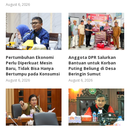
August 6, 2026
Pertumbuhan Ekonomi
Anggota DPR Salurkan
Perlu Diperkuat Mesin
Bantuan untuk Korban
Baru, Tidak Bisa Hanya
Puting Beliung di Desa
Bertumpu pada Konsumsi
Beringin Sumut
August 6, 2026
August 6, 2026