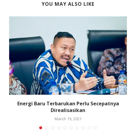
YOU MAY ALSO LIKE
b
Energi Baru Terbarukan Perlu Secepatnya
Direalisasikan
March 19, 2021