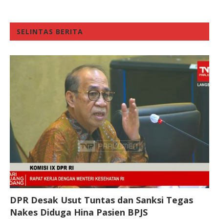
SELINTAS BERITA
DPR Desak Usut Tuntas dan Sanksi Tegas
Nakes Diduga Hina Pasien BPJS