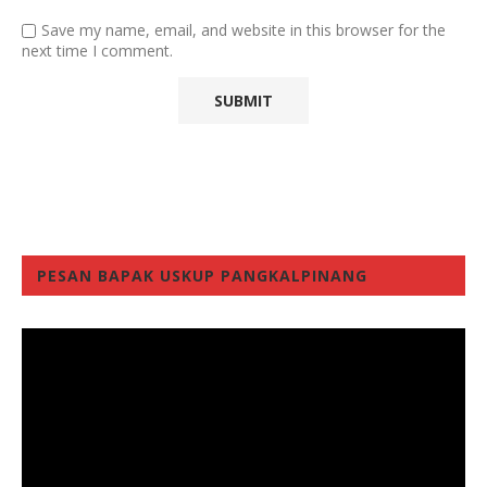
Save my name, email, and website in this browser for the
next time I comment.
PESAN BAPAK USKUP PANGKALPINANG
Video
Player