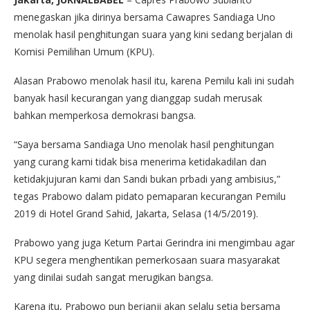
menegaskan jika dirinya bersama Cawapres Sandiaga Uno
menolak hasil penghitungan suara yang kini sedang berjalan di
Komisi Pemilihan Umum (KPU).
Alasan Prabowo menolak hasil itu, karena Pemilu kali ini sudah
banyak hasil kecurangan yang dianggap sudah merusak
bahkan memperkosa demokrasi bangsa.
“Saya bersama Sandiaga Uno menolak hasil penghitungan
yang curang kami tidak bisa menerima ketidakadilan dan
ketidakjujuran kami dan Sandi bukan prbadi yang ambisius,”
tegas Prabowo dalam pidato pemaparan kecurangan Pemilu
2019 di Hotel Grand Sahid, Jakarta, Selasa (14/5/2019).
Prabowo yang juga Ketum Partai Gerindra ini mengimbau agar
KPU segera menghentikan pemerkosaan suara masyarakat
yang dinilai sudah sangat merugikan bangsa.
Karena itu, Prabowo pun berjanji akan selalu setia bersama