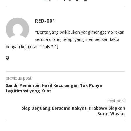
RED-001
"Berita yang baik bukan yang menggembirakan
semua orang, tetapi yang memberikan fakta
dengan kejujuran." (Jals 5.0)
previous post
Sandi: Pemimpin Hasil Kecurangan Tak Punya
Legitimasi yang Kuat
next post
Siap Berjuang Bersama Rakyat, Prabowo Siapkan
Surat Wasiat