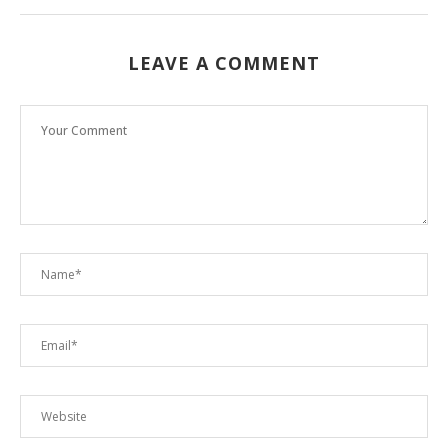
LEAVE A COMMENT