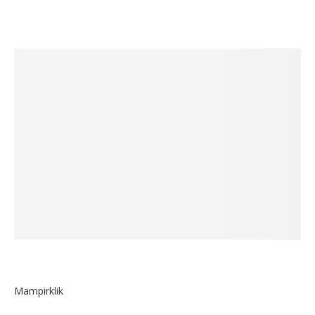
Mampirklik