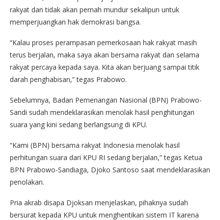
rakyat dan tidak akan pernah mundur sekalipun untuk
memperjuangkan hak demokrasi bangsa.
“Kalau proses perampasan pemerkosaan hak rakyat masih
terus berjalan, maka saya akan bersama rakyat dan selama
rakyat percaya kepada saya. Kita akan berjuang sampai titik
darah penghabisan,” tegas Prabowo.
Sebelumnya, Badan Pemenangan Nasional (BPN) Prabowo-
Sandi sudah mendeklarasikan menolak hasil penghitungan
suara yang kini sedang berlangsung di KPU.
“Kami (BPN) bersama rakyat Indonesia menolak hasil
perhitungan suara dari KPU RI sedang berjalan,” tegas Ketua
BPN Prabowo-Sandiaga, Djoko Santoso saat mendeklarasikan
penolakan.
Pria akrab disapa Djoksan menjelaskan, pihaknya sudah
bersurat kepada KPU untuk menghentikan sistem IT karena