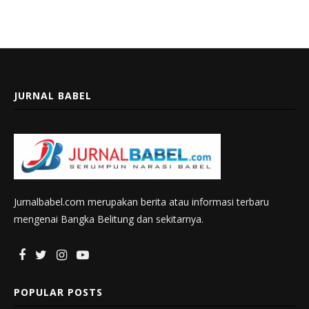
JURNAL BABEL
Jurnalbabel.com merupakan berita atau informasi terbaru
mengenai Bangka Belitung dan sekitarnya.
POPULAR POSTS