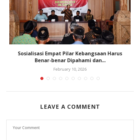
an
Sosialisasi Empat Pilar Kebangsaan Harus
Benar-benar Dipahami dan...
February 10, 2026
LEAVE A COMMENT