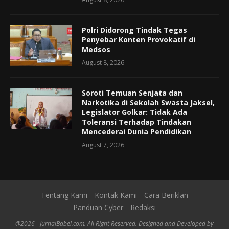
Polri Didorong Tindak Tegas
Penyebar Konten Provokatif di
Medsos
August 8, 2026
Soroti Temuan Senjata dan
Narkotika di Sekolah Swasta Jaksel,
Legislator Golkar: Tidak Ada
Toleransi Terhadap Tindakan
Mencederai Dunia Pendidikan
August 7, 2026
Tentang Kami
Kontak Kami
Cara Beriklan
Panduan Cyber
Redaksi
@2026 - JurnalBabel.com. All Right Reserved. Designed and Developed by