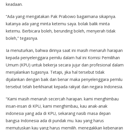
keadaan.
“Ada yang mengatakan Pak Prabowo bagaimana sikapnya.
katanya ada yang minta ketemu saya. bolak balik minta
ketemu. Berbicara boleh, berunding boleh, menyerah tidak
boleh,” tegasnya.
Ia menuturkan, bahwa dirinya saat ini masih menaruh harapan
kepada penyelenggara pemilu dalam hal ini Komisi Pemilihan
Umum (KPU) untuk bekerja secara jujur dan profesional dalam
menjalankan tugasnya. Tetapi, jika hal tersebut tidak
dijalankan dengan baik dan benar maka penyelenggara pemilu
tersebut telah berkhianat kepada rakyat dan negara Indonesia.
“Kami masih menaruh secercah harapan. kami menghimbau
insan-insan di KPU, kami menghimbau, kau anak-anak
indonesia yang ada di KPU, sekarang nasib masa depan
bangsa Indonesia ada di pundak mu. kau yang harus
memutuskan kau yang harus memilih. menegakkan kebenaran