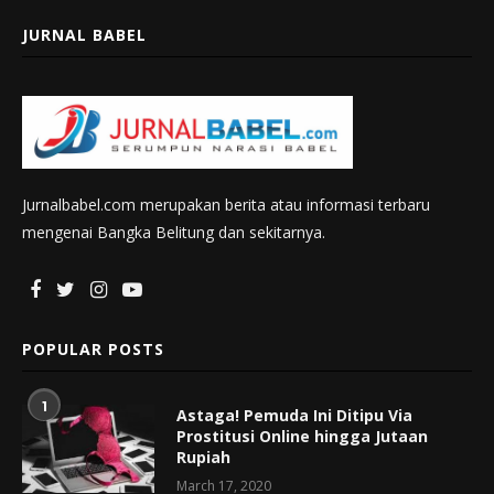
JURNAL BABEL
Jurnalbabel.com merupakan berita atau informasi terbaru
mengenai Bangka Belitung dan sekitarnya.
POPULAR POSTS
1
Astaga! Pemuda Ini Ditipu Via
Prostitusi Online hingga Jutaan
Rupiah
March 17, 2020