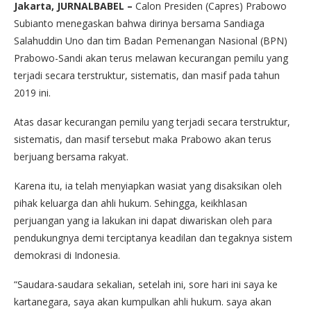
Jakarta, JURNALBABEL –
Calon Presiden (Capres) Prabowo
Subianto menegaskan bahwa dirinya bersama Sandiaga
Salahuddin Uno dan tim Badan Pemenangan Nasional (BPN)
Prabowo-Sandi akan terus melawan kecurangan pemilu yang
terjadi secara terstruktur, sistematis, dan masif pada tahun
2019 ini.
Atas dasar kecurangan pemilu yang terjadi secara terstruktur,
sistematis, dan masif tersebut maka Prabowo akan terus
berjuang bersama rakyat.
Karena itu, ia telah menyiapkan wasiat yang disaksikan oleh
pihak keluarga dan ahli hukum. Sehingga, keikhlasan
perjuangan yang ia lakukan ini dapat diwariskan oleh para
pendukungnya demi terciptanya keadilan dan tegaknya sistem
demokrasi di Indonesia.
“Saudara-saudara sekalian, setelah ini, sore hari ini saya ke
kartanegara, saya akan kumpulkan ahli hukum. saya akan