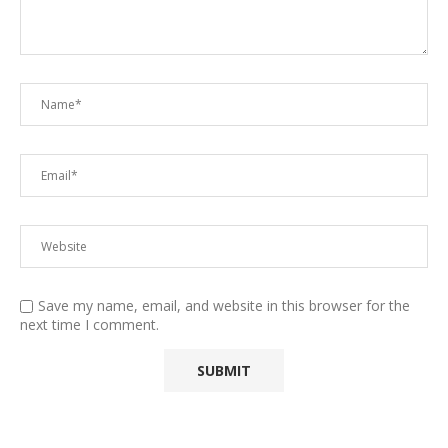
Save my name, email, and website in this browser for the
next time I comment.