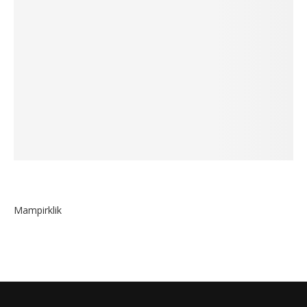
Mampirklik