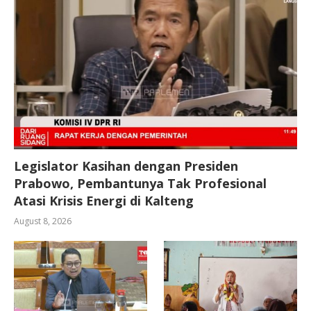
Legislator Kasihan dengan Presiden
Prabowo, Pembantunya Tak Profesional
Atasi Krisis Energi di Kalteng
August 8, 2026