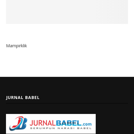
Mampirklik
JURNAL BABEL