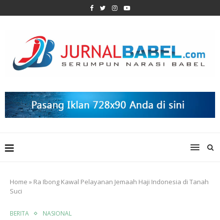
Home
»
Ra Ibong Kawal Pelayanan Jemaah Haji Indonesia di Tanah
Suci
BERITA
NASIONAL