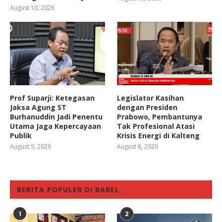
August 10, 2026
Prof Suparji: Ketegasan
Legislator Kasihan
Jaksa Agung ST
dengan Presiden
Burhanuddin Jadi Penentu
Prabowo, Pembantunya
Utama Jaga Kepercayaan
Tak Profesional Atasi
Publik
Krisis Energi di Kalteng
August 9, 2026
August 8, 2026
BERITA POPULER DI BABEL
1
2