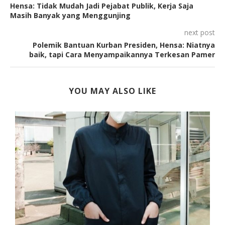
Hensa: Tidak Mudah Jadi Pejabat Publik, Kerja Saja
Masih Banyak yang Menggunjing
next post
Polemik Bantuan Kurban Presiden, Hensa: Niatnya
baik, tapi Cara Menyampaikannya Terkesan Pamer
YOU MAY ALSO LIKE