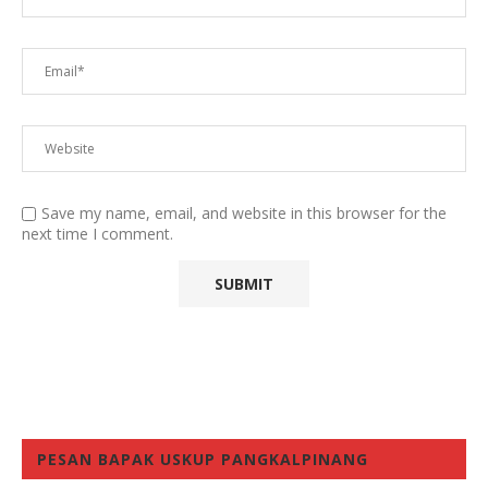
Save my name, email, and website in this browser for the
next time I comment.
PESAN BAPAK USKUP PANGKALPINANG