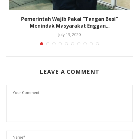
Pemerintah Wajib Pakai “Tangan Besi”
Menindak Masyarakat Enggan...
July 13, 2020
LEAVE A COMMENT