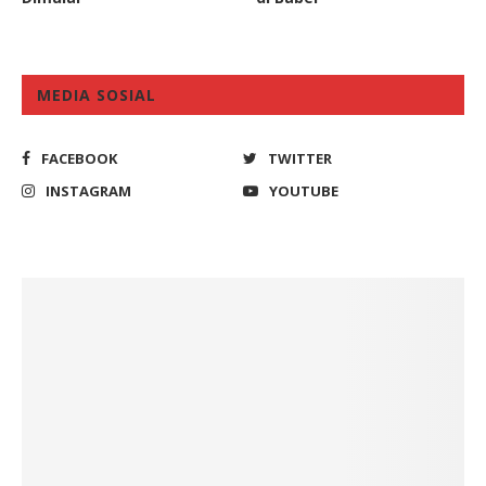
MEDIA SOSIAL
FACEBOOK
TWITTER
INSTAGRAM
YOUTUBE