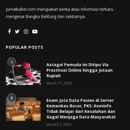
Jurnalbabel.com merupakan berita atau informasi terbaru
mengenai Bangka Belitung dan sekitarnya.
POPULAR POSTS
1
Astaga! Pemuda Ini Ditipu Via
Prostitusi Online hingga Jutaan
Rupiah
March 17, 2020
2
Enam Juta Data Pasien di Server
Kemenkes Bocor, PKS: Kominfo
Tidak Belajar dari Kesalahan dan
Gagal Menjaga Data Masyarakat
January 7, 2022