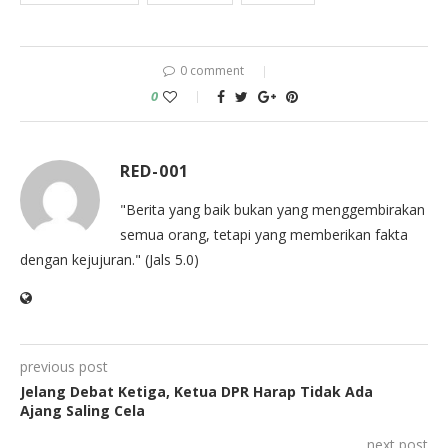
0 comment
0
RED-001
"Berita yang baik bukan yang menggembirakan
semua orang, tetapi yang memberikan fakta
dengan kejujuran." (Jals 5.0)
previous post
Jelang Debat Ketiga, Ketua DPR Harap Tidak Ada
Ajang Saling Cela
next post