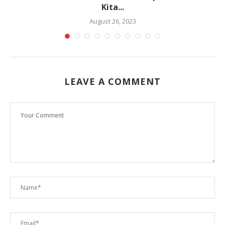
Kita...
August 26, 2023
LEAVE A COMMENT