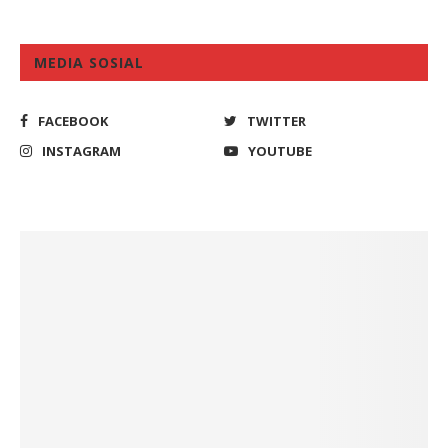
MEDIA SOSIAL
FACEBOOK
TWITTER
INSTAGRAM
YOUTUBE