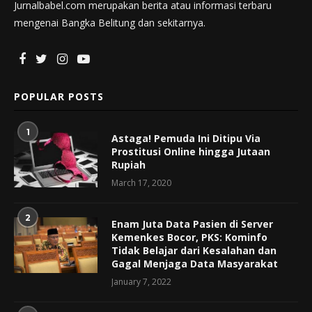
Jurnalbabel.com merupakan berita atau informasi terbaru
mengenai Bangka Belitung dan sekitarnya.
POPULAR POSTS
1
Astaga! Pemuda Ini Ditipu Via
Prostitusi Online hingga Jutaan
Rupiah
March 17, 2020
2
Enam Juta Data Pasien di Server
Kemenkes Bocor, PKS: Kominfo
Tidak Belajar dari Kesalahan dan
Gagal Menjaga Data Masyarakat
January 7, 2022