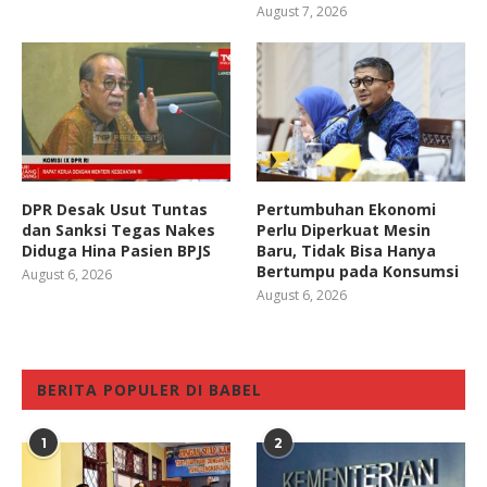
August 7, 2026
DPR Desak Usut Tuntas
Pertumbuhan Ekonomi
dan Sanksi Tegas Nakes
Perlu Diperkuat Mesin
Diduga Hina Pasien BPJS
Baru, Tidak Bisa Hanya
Bertumpu pada Konsumsi
August 6, 2026
August 6, 2026
BERITA POPULER DI BABEL
1
2