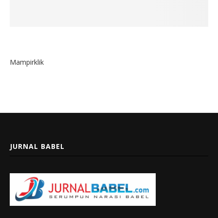
Mampirklik
JURNAL BABEL