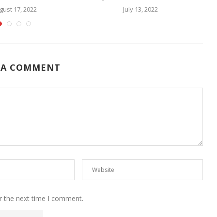
gust 17, 2022
July 13, 2022
 A COMMENT
r the next time I comment.