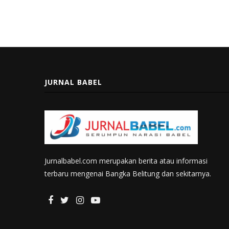
JURNAL BABEL
Jurnalbabel.com merupakan berita atau informasi
terbaru mengenai Bangka Belitung dan sekitarnya.