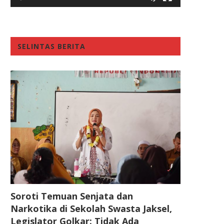
SELINTAS BERITA
Soroti Temuan Senjata dan
Narkotika di Sekolah Swasta Jaksel,
Legislator Golkar: Tidak Ada