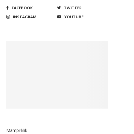
FACEBOOK
TWITTER
INSTAGRAM
YOUTUBE
Mampirklik