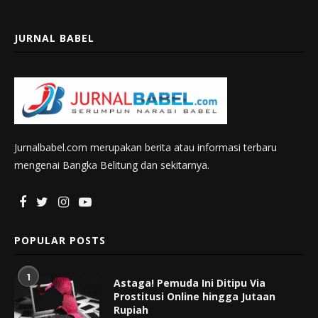
JURNAL BABEL
Jurnalbabel.com merupakan berita atau informasi terbaru
mengenai Bangka Belitung dan sekitarnya.
POPULAR POSTS
1
Astaga! Pemuda Ini Ditipu Via
Prostitusi Online hingga Jutaan
Rupiah