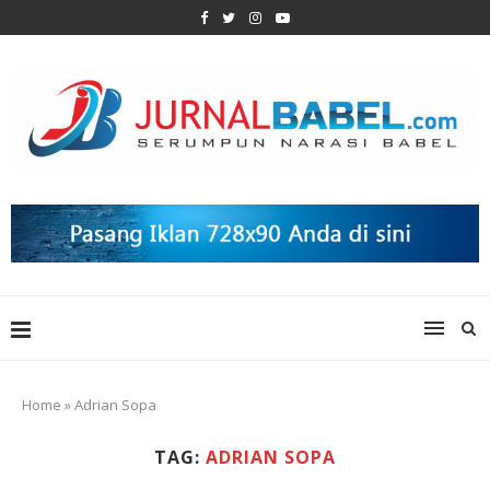
Home
»
Adrian Sopa
TAG:
ADRIAN SOPA