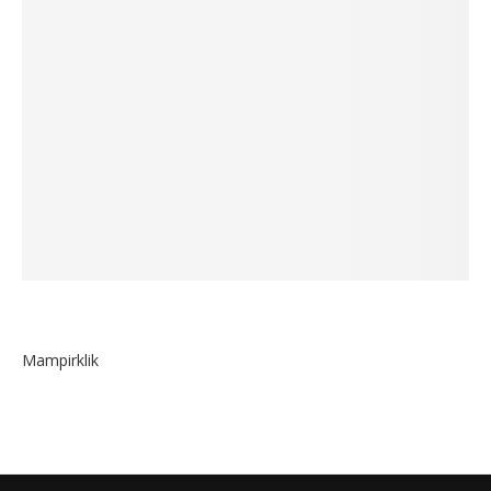
Mampirklik