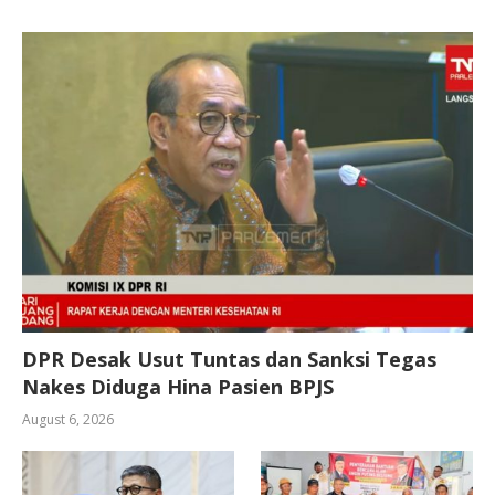
DPR Desak Usut Tuntas dan Sanksi Tegas
Nakes Diduga Hina Pasien BPJS
August 6, 2026