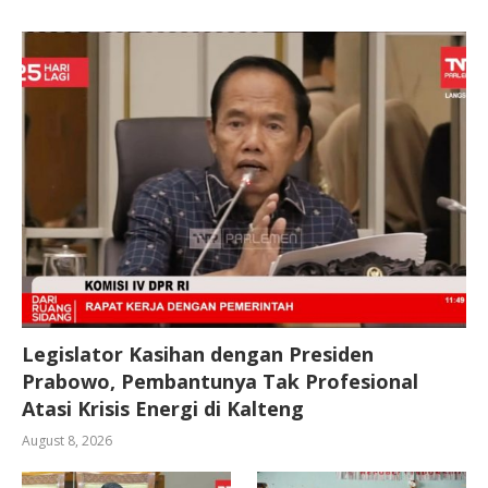
Legislator Kasihan dengan Presiden
Prabowo, Pembantunya Tak Profesional
Atasi Krisis Energi di Kalteng
August 8, 2026