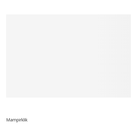
Mampirklik