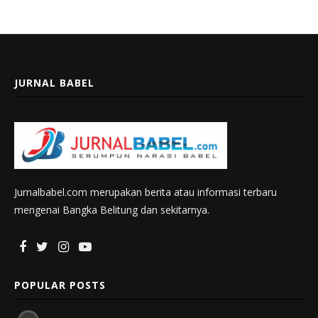
JURNAL BABEL
Jurnalbabel.com merupakan berita atau informasi terbaru
mengenai Bangka Belitung dan sekitarnya.
POPULAR POSTS