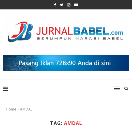
Home
»
AMDAL
TAG:
AMDAL