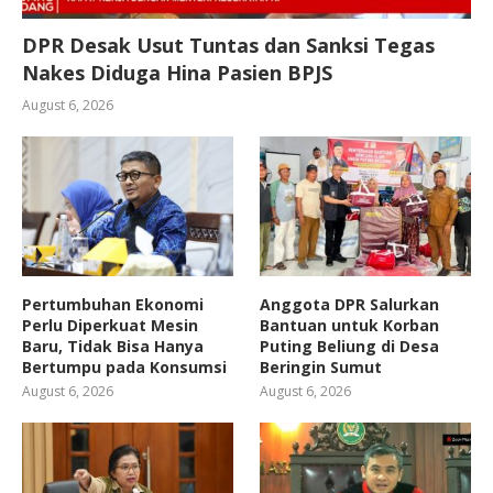
DPR Desak Usut Tuntas dan Sanksi Tegas
Nakes Diduga Hina Pasien BPJS
August 6, 2026
Pertumbuhan Ekonomi
Anggota DPR Salurkan
Perlu Diperkuat Mesin
Bantuan untuk Korban
Baru, Tidak Bisa Hanya
Puting Beliung di Desa
Bertumpu pada Konsumsi
Beringin Sumut
August 6, 2026
August 6, 2026