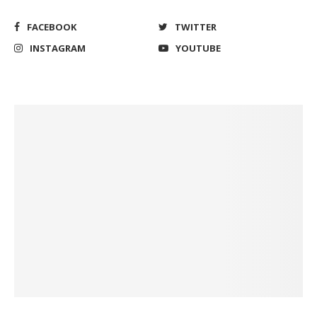
FACEBOOK
TWITTER
INSTAGRAM
YOUTUBE