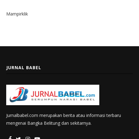
Mampirklik
JURNAL BABEL
Jurnalbabel.com merupakan berita atau informasi terbaru
mengenai Bangka Belitung dan sekitarnya.