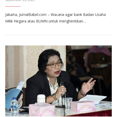
Jakarta, JurnalBabel.com – Wacana agar bank Badan Usaha
Milik Negara atau BUMN untuk menghentikan…