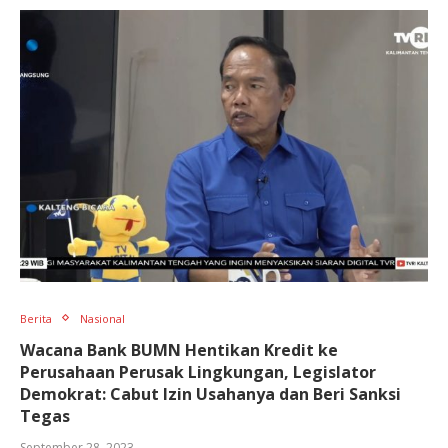
Berita
Nasional
Wacana Bank BUMN Hentikan Kredit ke
Perusahaan Perusak Lingkungan, Legislator
Demokrat: Cabut Izin Usahanya dan Beri Sanksi
Tegas
September 28, 2023