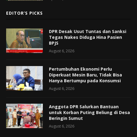
EDITOR’S PICKS
DPR Desak Usut Tuntas dan Sanksi
Tegas Nakes Diduga Hina Pasien
BPJS
August 6, 2026
Pertumbuhan Ekonomi Perlu
Diperkuat Mesin Baru, Tidak Bisa
Hanya Bertumpu pada Konsumsi
August 6, 2026
Anggota DPR Salurkan Bantuan
untuk Korban Puting Beliung di Desa
Beringin Sumut
August 6, 2026