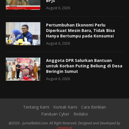
BPJS
August 6, 2026
Pertumbuhan Ekonomi Perlu
Diperkuat Mesin Baru, Tidak Bisa
Hanya Bertumpu pada Konsumsi
August 6, 2026
Anggota DPR Salurkan Bantuan
untuk Korban Puting Beliung di Desa
Beringin Sumut
August 6, 2026
Tentang Kami
Kontak Kami
Cara Beriklan
Panduan Cyber
Redaksi
@2026 - JurnalBabel.com. All Right Reserved. Designed and Developed by
cmsgue.id