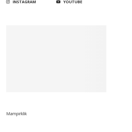
INSTAGRAM
YOUTUBE
Mampirklik