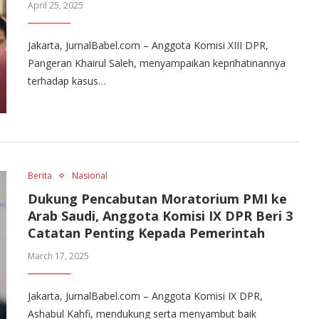
April 25, 2025
Jakarta, JurnalBabel.com – Anggota Komisi XIII DPR,
Pangeran Khairul Saleh, menyampaikan keprihatinannya
terhadap kasus…
Berita
Nasional
Dukung Pencabutan Moratorium PMI ke
Arab Saudi, Anggota Komisi IX DPR Beri 3
Catatan Penting Kepada Pemerintah
March 17, 2025
Jakarta, JurnalBabel.com – Anggota Komisi IX DPR,
Ashabul Kahfi, mendukung serta menyambut baik