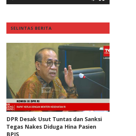
SELINTAS BERITA
DPR Desak Usut Tuntas dan Sanksi
Tegas Nakes Diduga Hina Pasien
BPJS