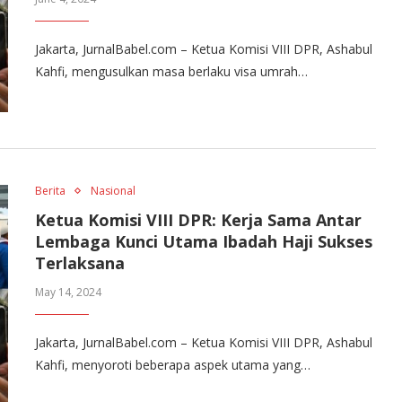
Jakarta, JurnalBabel.com – Ketua Komisi VIII DPR, Ashabul
Kahfi, mengusulkan masa berlaku visa umrah…
Berita
Nasional
Ketua Komisi VIII DPR: Kerja Sama Antar
Lembaga Kunci Utama Ibadah Haji Sukses
Terlaksana
May 14, 2024
Jakarta, JurnalBabel.com – Ketua Komisi VIII DPR, Ashabul
Kahfi, menyoroti beberapa aspek utama yang…