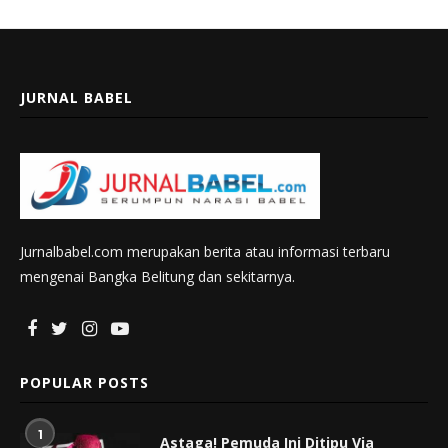
JURNAL BABEL
Jurnalbabel.com merupakan berita atau informasi terbaru
mengenai Bangka Belitung dan sekitarnya.
POPULAR POSTS
1
Astaga! Pemuda Ini Ditipu Via