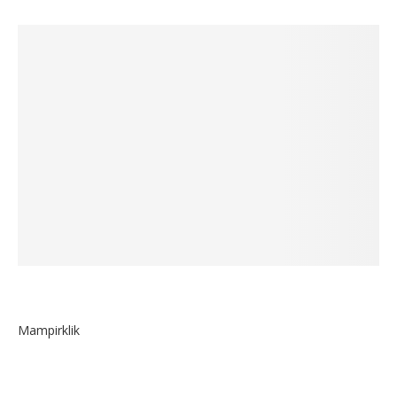
Mampirklik