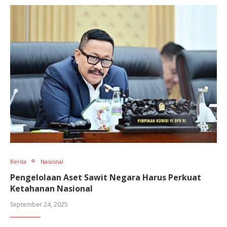
Berita
Nasional
Pengelolaan Aset Sawit Negara Harus Perkuat
Ketahanan Nasional
September 24, 2025