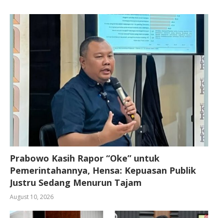
Prabowo Kasih Rapor “Oke” untuk
Pemerintahannya, Hensa: Kepuasan Publik
Justru Sedang Menurun Tajam
August 10, 2026