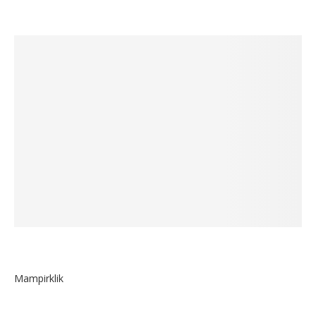
Mampirklik