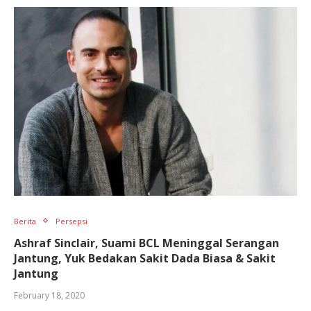
Berita
Persepsi
Ashraf Sinclair, Suami BCL Meninggal Serangan
Jantung, Yuk Bedakan Sakit Dada Biasa & Sakit
Jantung
February 18, 2020