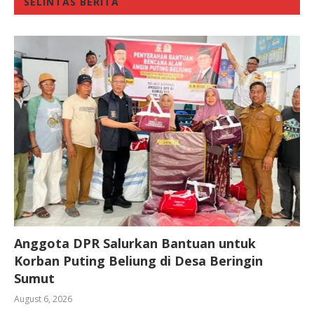
SELINTAS BERITA
Anggota DPR Salurkan Bantuan untuk
Korban Puting Beliung di Desa Beringin
Sumut
August 6, 2026