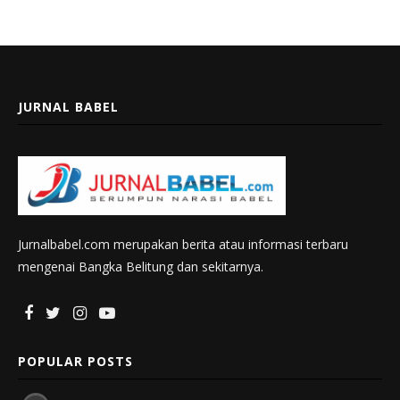
JURNAL BABEL
Jurnalbabel.com merupakan berita atau informasi terbaru
mengenai Bangka Belitung dan sekitarnya.
POPULAR POSTS