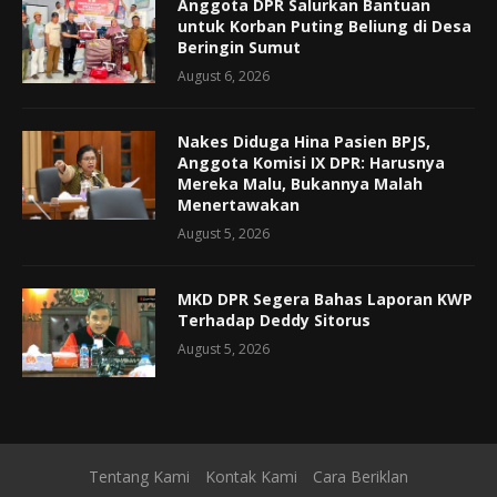
Anggota DPR Salurkan Bantuan
untuk Korban Puting Beliung di Desa
Beringin Sumut
August 6, 2026
Nakes Diduga Hina Pasien BPJS,
Anggota Komisi IX DPR: Harusnya
Mereka Malu, Bukannya Malah
Menertawakan
August 5, 2026
MKD DPR Segera Bahas Laporan KWP
Terhadap Deddy Sitorus
August 5, 2026
Tentang Kami
Kontak Kami
Cara Beriklan