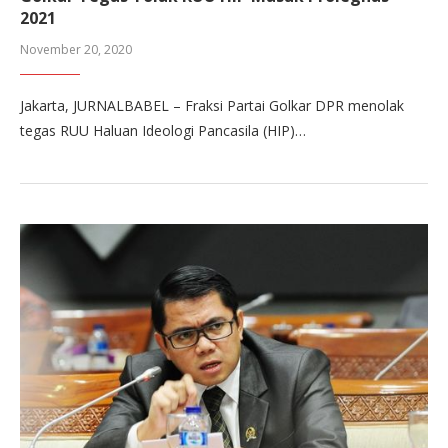
2021
November 20, 2020
Jakarta, JURNALBABEL – Fraksi Partai Golkar DPR menolak
tegas RUU Haluan Ideologi Pancasila (HIP)…