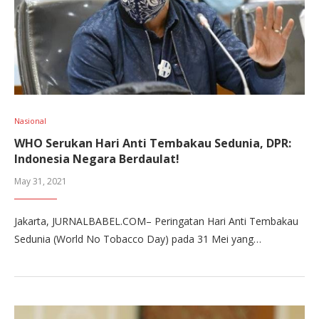
Nasional
WHO Serukan Hari Anti Tembakau Sedunia, DPR:
Indonesia Negara Berdaulat!
May 31, 2021
Jakarta, JURNALBABEL.COM– Peringatan Hari Anti Tembakau
Sedunia (World No Tobacco Day) pada 31 Mei yang…