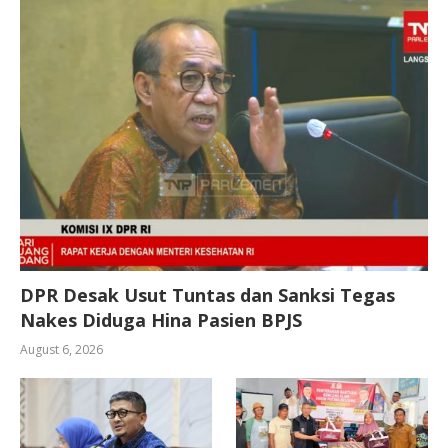
DPR Desak Usut Tuntas dan Sanksi Tegas
Nakes Diduga Hina Pasien BPJS
August 6, 2026