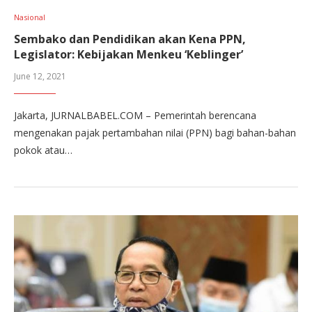
Nasional
Sembako dan Pendidikan akan Kena PPN,
Legislator: Kebijakan Menkeu ‘Keblinger’
June 12, 2021
Jakarta, JURNALBABEL.COM – Pemerintah berencana
mengenakan pajak pertambahan nilai (PPN) bagi bahan-bahan
pokok atau…