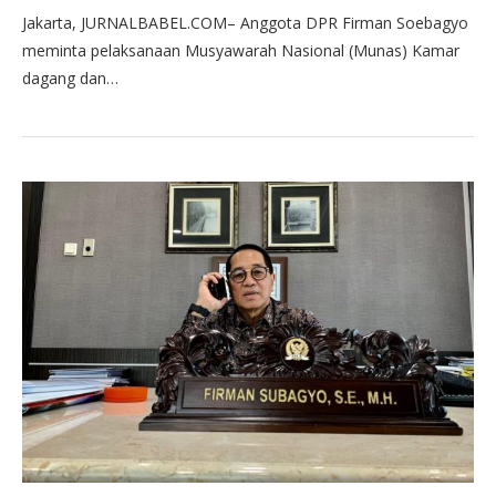
Jakarta, JURNALBABEL.COM– Anggota DPR Firman Soebagyo
meminta pelaksanaan Musyawarah Nasional (Munas) Kamar
dagang dan…