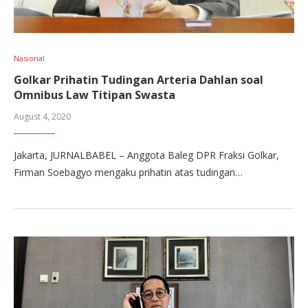
Nasional
Golkar Prihatin Tudingan Arteria Dahlan soal
Omnibus Law Titipan Swasta
August 4, 2020
Jakarta, JURNALBABEL – Anggota Baleg DPR Fraksi Golkar,
Firman Soebagyo mengaku prihatin atas tudingan…