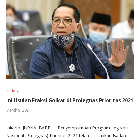
Nasional
Ini Usulan Fraksi Golkar di Prolegnas Prioritas 2021
March 9, 2021
Jakarta, JURNALBABEL – Penyempurnaan Program Legislasi
Nasional (Prolegnas) Prioritas 2021 telah ditetapkan Badan