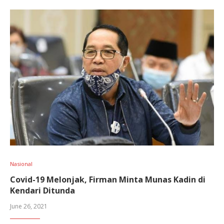
Nasional
Covid-19 Melonjak, Firman Minta Munas Kadin di
Kendari Ditunda
June 26, 2021