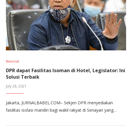
Nasional
DPR dapat Fasilitas Isoman di Hotel, Legislator: Ini
Solusi Terbaik
July 28, 2021
Jakarta, JURNALBABEL.COM– Sekjen DPR menyediakan
fasilitas isolasi mandiri bagi wakil rakyat di Senayan yang…