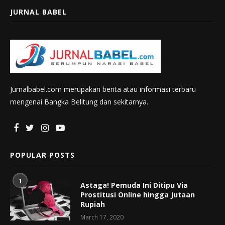
JURNAL BABEL
Jurnalbabel.com merupakan berita atau informasi terbaru
mengenai Bangka Belitung dan sekitarnya.
POPULAR POSTS
1
Astaga! Pemuda Ini Ditipu Via
Prostitusi Online hingga Jutaan
Rupiah
March 17, 2020