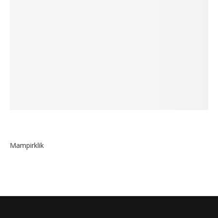
Mampirklik