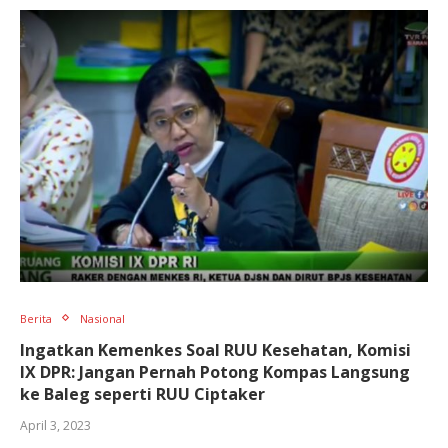
Berita
Nasional
Ingatkan Kemenkes Soal RUU Kesehatan, Komisi
IX DPR: Jangan Pernah Potong Kompas Langsung
ke Baleg seperti RUU Ciptaker
April 3, 2023