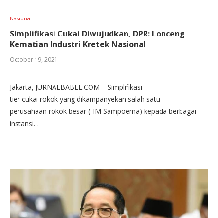
Nasional
Simplifikasi Cukai Diwujudkan, DPR: Lonceng
Kematian Industri Kretek Nasional
October 19, 2021
Jakarta, JURNALBABEL.COM – Simplifikasi
tier cukai rokok yang dikampanyekan salah satu
perusahaan rokok besar (HM Sampoerna) kepada berbagai
instansi…