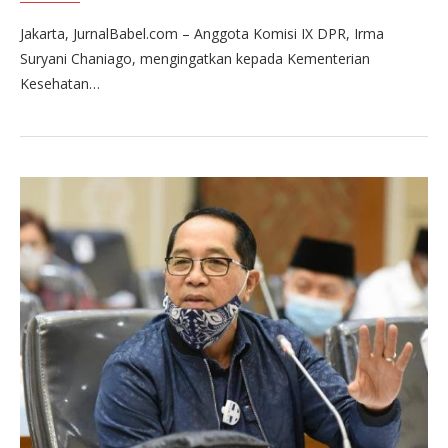
Jakarta, JurnalBabel.com – Anggota Komisi IX DPR, Irma
Suryani Chaniago, mengingatkan kepada Kementerian
Kesehatan…