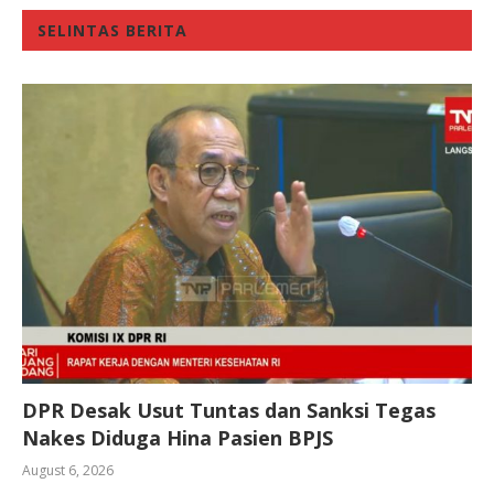
SELINTAS BERITA
DPR Desak Usut Tuntas dan Sanksi Tegas
Nakes Diduga Hina Pasien BPJS
August 6, 2026