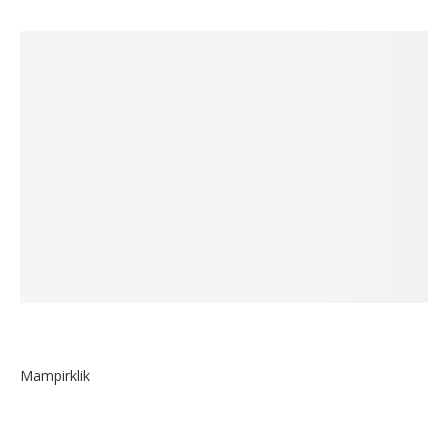
Mampirklik