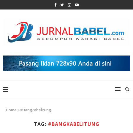
Home
»
#Bangkabelitung
TAG:
#BANGKABELITUNG