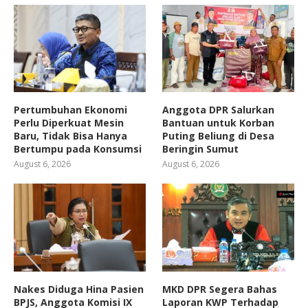
Pertumbuhan Ekonomi
Anggota DPR Salurkan
Perlu Diperkuat Mesin
Bantuan untuk Korban
Baru, Tidak Bisa Hanya
Puting Beliung di Desa
Bertumpu pada Konsumsi
Beringin Sumut
August 6, 2026
August 6, 2026
Nakes Diduga Hina Pasien
MKD DPR Segera Bahas
BPJS, Anggota Komisi IX
Laporan KWP Terhadap