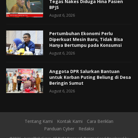
Tegas Nakes Diduga Hina Pasien
BPJS
August 6, 2026
Pertumbuhan Ekonomi Perlu
Diperkuat Mesin Baru, Tidak Bisa
Hanya Bertumpu pada Konsumsi
August 6, 2026
Anggota DPR Salurkan Bantuan
untuk Korban Puting Beliung di Desa
Beringin Sumut
August 6, 2026
Tentang Kami
Kontak Kami
Cara Beriklan
Panduan Cyber
Redaksi