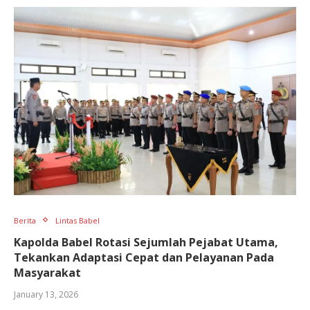
Berita
Lintas Babel
Kapolda Babel Rotasi Sejumlah Pejabat Utama,
Tekankan Adaptasi Cepat dan Pelayanan Pada
Masyarakat
January 13, 2026