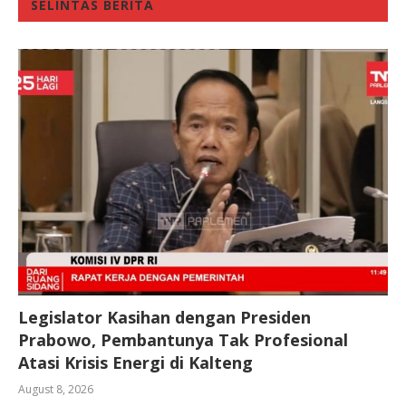
SELINTAS BERITA
Legislator Kasihan dengan Presiden
Prabowo, Pembantunya Tak Profesional
Atasi Krisis Energi di Kalteng
August 8, 2026