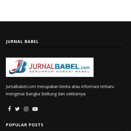
JURNAL BABEL
Jurnalbabel.com merupakan berita atau informasi terbaru
mengenai Bangka Belitung dan sekitarnya.
POPULAR POSTS