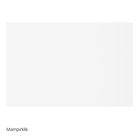
Mampirklik