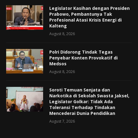
Legislator Kasihan dengan Presiden
Prabowo, Pembantunya Tak
Profesional Atasi Krisis Energi di
Kalteng
August 8, 2026
Polri Didorong Tindak Tegas
Penyebar Konten Provokatif di
Medsos
August 8, 2026
Soroti Temuan Senjata dan
Narkotika di Sekolah Swasta Jaksel,
Legislator Golkar: Tidak Ada
Toleransi Terhadap Tindakan
Mencederai Dunia Pendidikan
August 7, 2026