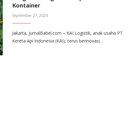
Kontainer
September 27, 2024
Jakarta, JurnalBabel.com – KAI Logistik, anak usaha PT
Kereta Api Indonesia (KAI), terus berinovasi…