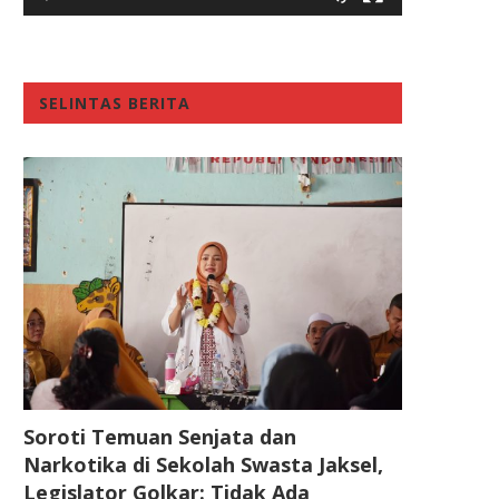
SELINTAS BERITA
Soroti Temuan Senjata dan
Narkotika di Sekolah Swasta Jaksel,
Legislator Golkar: Tidak Ada