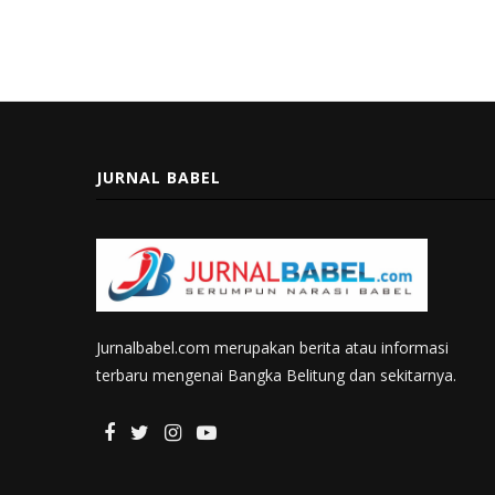
JURNAL BABEL
Jurnalbabel.com merupakan berita atau informasi
terbaru mengenai Bangka Belitung dan sekitarnya.