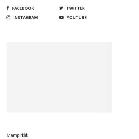
FACEBOOK
TWITTER
INSTAGRAM
YOUTUBE
Mampirklik