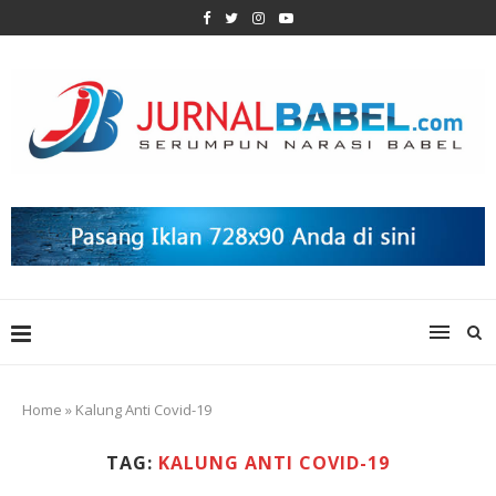
Home
»
Kalung Anti Covid-19
TAG:
KALUNG ANTI COVID-19