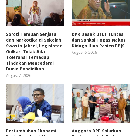
Soroti Temuan Senjata
DPR Desak Usut Tuntas
dan Narkotika di Sekolah
dan Sanksi Tegas Nakes
Swasta Jaksel, Legislator
Diduga Hina Pasien BPJS
Golkar: Tidak Ada
August 6, 2026
Toleransi Terhadap
Tindakan Mencederai
Dunia Pendidikan
August 7, 2026
Pertumbuhan Ekonomi
Anggota DPR Salurkan