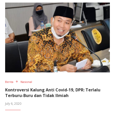
Berita
Nasional
Kontroversi Kalung Anti Covid-19, DPR: Terlalu
Terburu-Buru dan Tidak Ilmiah
July 6, 2020