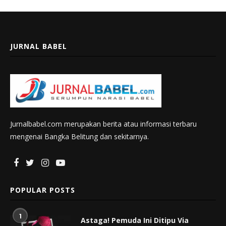
JURNAL BABEL
Jurnalbabel.com merupakan berita atau informasi terbaru
mengenai Bangka Belitung dan sekitarnya.
POPULAR POSTS
1
Astaga! Pemuda Ini Ditipu Via