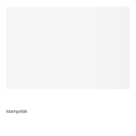
Mampirklik