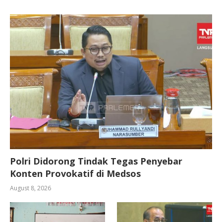
Polri Didorong Tindak Tegas Penyebar
Konten Provokatif di Medsos
August 8, 2026