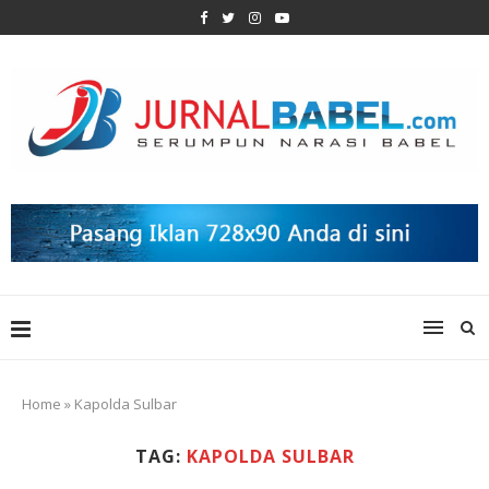
Home
»
Kapolda Sulbar
TAG:
KAPOLDA SULBAR