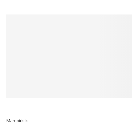
Mampirklik