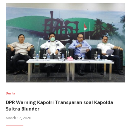
Berita
DPR Warning Kapolri Transparan soal Kapolda
Sultra Blunder
March 17, 2020