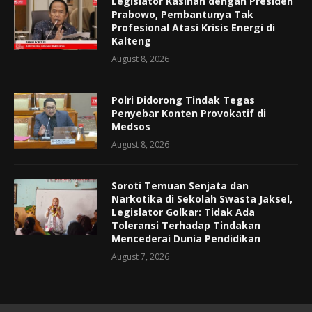
Legislator Kasihan dengan Presiden
Prabowo, Pembantunya Tak
Profesional Atasi Krisis Energi di
Kalteng
August 8, 2026
Polri Didorong Tindak Tegas
Penyebar Konten Provokatif di
Medsos
August 8, 2026
Soroti Temuan Senjata dan
Narkotika di Sekolah Swasta Jaksel,
Legislator Golkar: Tidak Ada
Toleransi Terhadap Tindakan
Mencederai Dunia Pendidikan
August 7, 2026