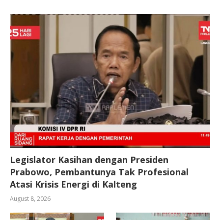
Legislator Kasihan dengan Presiden
Prabowo, Pembantunya Tak Profesional
Atasi Krisis Energi di Kalteng
August 8, 2026