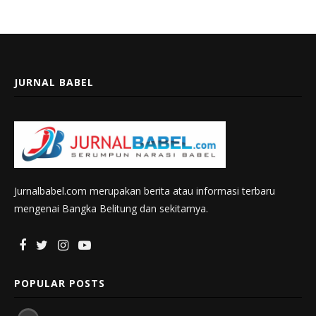
JURNAL BABEL
Jurnalbabel.com merupakan berita atau informasi terbaru
mengenai Bangka Belitung dan sekitarnya.
POPULAR POSTS