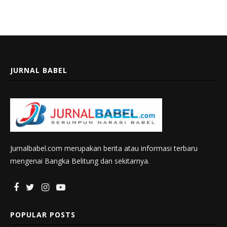
JURNAL BABEL
Jurnalbabel.com merupakan berita atau informasi terbaru
mengenai Bangka Belitung dan sekitarnya.
POPULAR POSTS