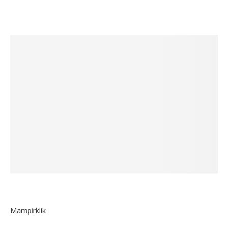
Mampirklik