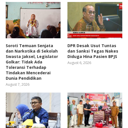
Soroti Temuan Senjata
DPR Desak Usut Tuntas
dan Narkotika di Sekolah
dan Sanksi Tegas Nakes
Swasta Jaksel, Legislator
Diduga Hina Pasien BPJS
Golkar: Tidak Ada
August 6, 2026
Toleransi Terhadap
Tindakan Mencederai
Dunia Pendidikan
August 7, 2026