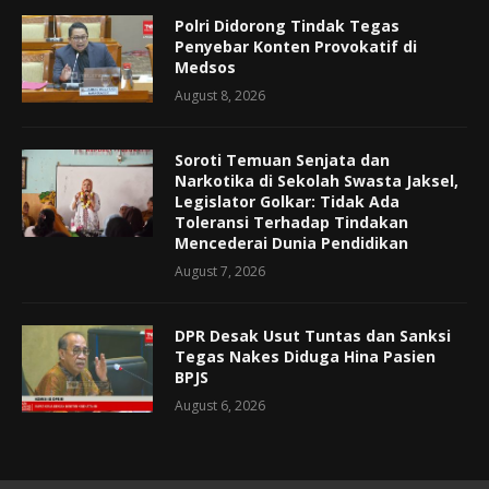
Polri Didorong Tindak Tegas
Penyebar Konten Provokatif di
Medsos
August 8, 2026
Soroti Temuan Senjata dan
Narkotika di Sekolah Swasta Jaksel,
Legislator Golkar: Tidak Ada
Toleransi Terhadap Tindakan
Mencederai Dunia Pendidikan
August 7, 2026
DPR Desak Usut Tuntas dan Sanksi
Tegas Nakes Diduga Hina Pasien
BPJS
August 6, 2026