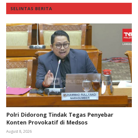
SELINTAS BERITA
Polri Didorong Tindak Tegas Penyebar
Konten Provokatif di Medsos
August 8, 2026