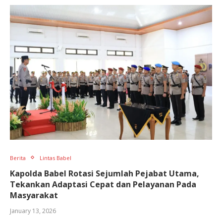
Berita
Lintas Babel
Kapolda Babel Rotasi Sejumlah Pejabat Utama,
Tekankan Adaptasi Cepat dan Pelayanan Pada
Masyarakat
January 13, 2026