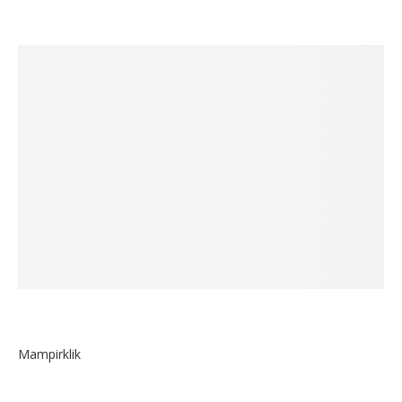
Mampirklik