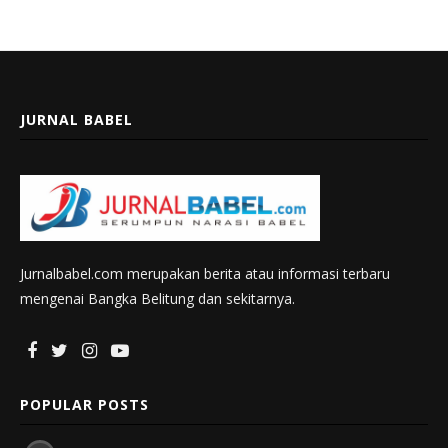
JURNAL BABEL
Jurnalbabel.com merupakan berita atau informasi terbaru
mengenai Bangka Belitung dan sekitarnya.
POPULAR POSTS