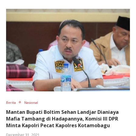
Berita
Nasional
Mantan Bupati Boltim Sehan Landjar Dianiaya
Mafia Tambang di Hadapannya, Komisi III DPR
Minta Kapolri Pecat Kapolres Kotamobagu
December 31, 2021