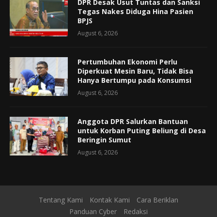
DPR Desak Usut Tuntas dan Sanksi
Tegas Nakes Diduga Hina Pasien
BPJS
August 6, 2026
Pertumbuhan Ekonomi Perlu
Diperkuat Mesin Baru, Tidak Bisa
Hanya Bertumpu pada Konsumsi
August 6, 2026
Anggota DPR Salurkan Bantuan
untuk Korban Puting Beliung di Desa
Beringin Sumut
August 6, 2026
Tentang Kami
Kontak Kami
Cara Beriklan
Panduan Cyber
Redaksi