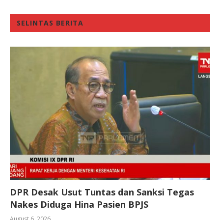
SELINTAS BERITA
DPR Desak Usut Tuntas dan Sanksi Tegas
Nakes Diduga Hina Pasien BPJS
August 6, 2026