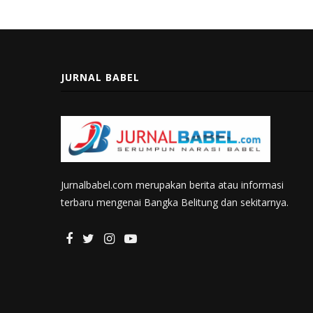
JURNAL BABEL
Jurnalbabel.com merupakan berita atau informasi
terbaru mengenai Bangka Belitung dan sekitarnya.