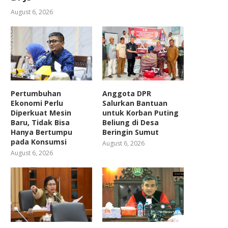
August 6, 2026
Pertumbuhan
Anggota DPR
Ekonomi Perlu
Salurkan Bantuan
Diperkuat Mesin
untuk Korban Puting
Baru, Tidak Bisa
Beliung di Desa
Hanya Bertumpu
Beringin Sumut
pada Konsumsi
August 6, 2026
August 6, 2026