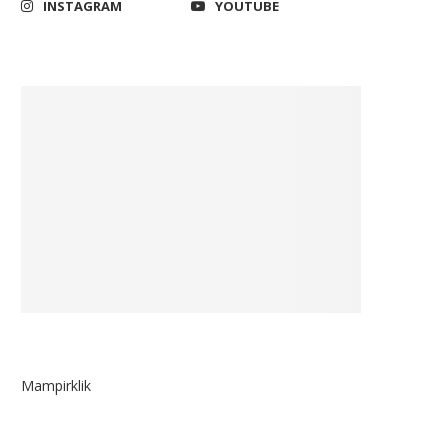
INSTAGRAM
YOUTUBE
Mampirklik