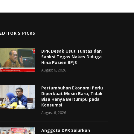
EDITOR’S PICKS
DPR Desak Usut Tuntas dan
Sanksi Tegas Nakes Diduga
Hina Pasien BPJS
August 6, 2026
Pertumbuhan Ekonomi Perlu
Diperkuat Mesin Baru, Tidak
Bisa Hanya Bertumpu pada
Konsumsi
August 6, 2026
Anggota DPR Salurkan