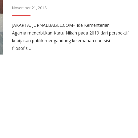
November 21, 2018
JAKARTA, JURNALBABEL.COM– Ide Kementerian
Agama menerbitkan Kartu Nikah pada 2019 dari perspektif
kebijakan publik mengandung kelemahan dari sisi
filosofis…