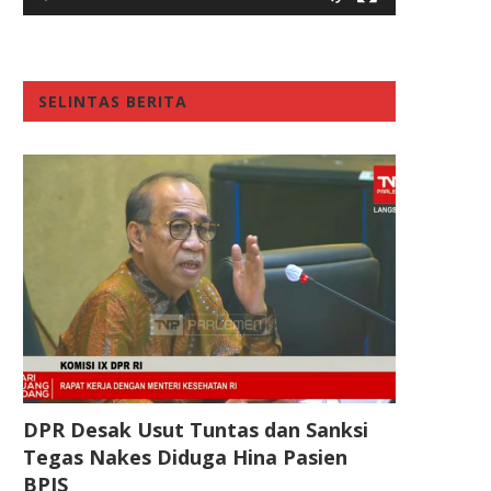
SELINTAS BERITA
DPR Desak Usut Tuntas dan Sanksi
Tegas Nakes Diduga Hina Pasien
BPJS