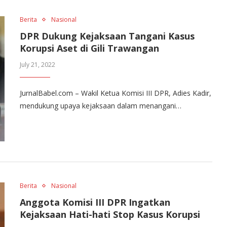
Berita
Nasional
DPR Dukung Kejaksaan Tangani Kasus
Korupsi Aset di Gili Trawangan
July 21, 2022
JurnalBabel.com – Wakil Ketua Komisi III DPR, Adies Kadir,
mendukung upaya kejaksaan dalam menangani…
Berita
Nasional
Anggota Komisi III DPR Ingatkan
Kejaksaan Hati-hati Stop Kasus Korupsi