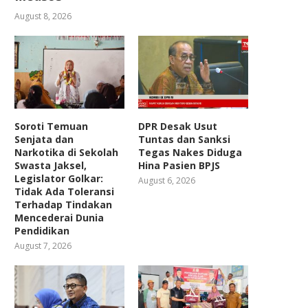
August 8, 2026
Soroti Temuan
DPR Desak Usut
Senjata dan
Tuntas dan Sanksi
Narkotika di Sekolah
Tegas Nakes Diduga
Swasta Jaksel,
Hina Pasien BPJS
Legislator Golkar:
August 6, 2026
Tidak Ada Toleransi
Terhadap Tindakan
Mencederai Dunia
Pendidikan
August 7, 2026