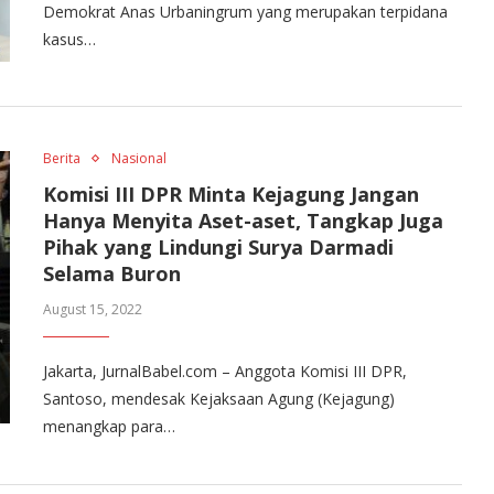
Demokrat Anas Urbaningrum yang merupakan terpidana
kasus…
Berita
Nasional
Komisi III DPR Minta Kejagung Jangan
Hanya Menyita Aset-aset, Tangkap Juga
Pihak yang Lindungi Surya Darmadi
Selama Buron
August 15, 2022
Jakarta, JurnalBabel.com – Anggota Komisi III DPR,
Santoso, mendesak Kejaksaan Agung (Kejagung)
menangkap para…