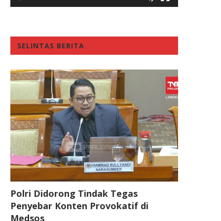
SELINTAS BERITA
Polri Didorong Tindak Tegas
Penyebar Konten Provokatif di
Medsos