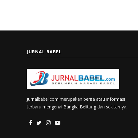
JURNAL BABEL
Jurnalbabel.com merupakan berita atau informasi
terbaru mengenai Bangka Belitung dan sekitarnya.