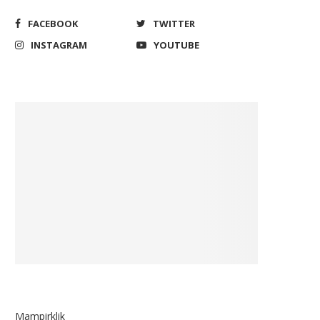
FACEBOOK
TWITTER
INSTAGRAM
YOUTUBE
Mampirklik