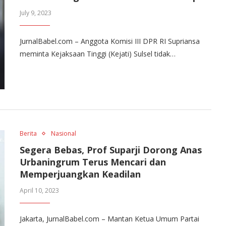
July 9, 2023
JurnalBabel.com – Anggota Komisi III DPR RI Supriansa
meminta Kejaksaan Tinggi (Kejati) Sulsel tidak…
Berita
Nasional
Segera Bebas, Prof Suparji Dorong Anas
Urbaningrum Terus Mencari dan
Memperjuangkan Keadilan
April 10, 2023
Jakarta, JurnalBabel.com – Mantan Ketua Umum Partai