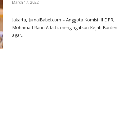
March 17, 2022
Jakarta, JurnalBabel.com – Anggota Komisi III DPR,
Mohamad Rano Alfath, mengingatkan Kejati Banten
agar…