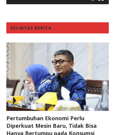
SELINTAS BERITA
Pertumbuhan Ekonomi Perlu
Diperkuat Mesin Baru, Tidak Bisa
Hanya Bertumpu pada Konsumsi