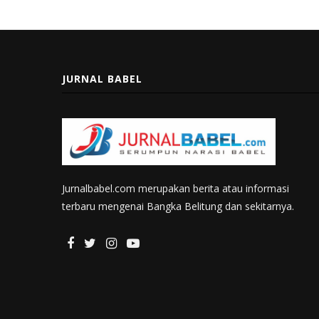
JURNAL BABEL
Jurnalbabel.com merupakan berita atau informasi
terbaru mengenai Bangka Belitung dan sekitarnya.