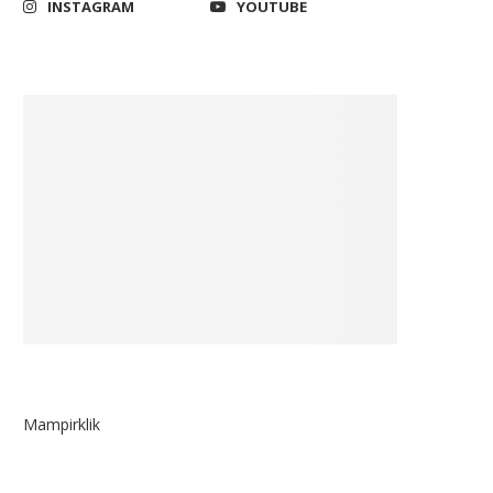
INSTAGRAM
YOUTUBE
Mampirklik