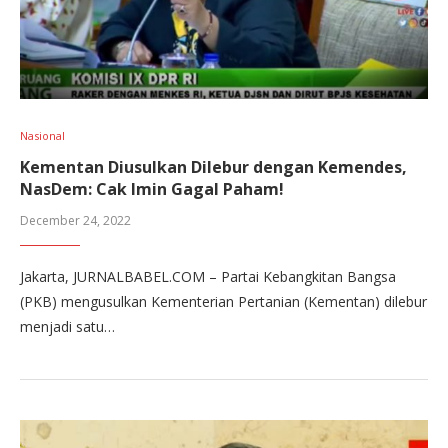
Nasional
Kementan Diusulkan Dilebur dengan Kemendes,
NasDem: Cak Imin Gagal Paham!
December 24, 2022
Jakarta, JURNALBABEL.COM – Partai Kebangkitan Bangsa
(PKB) mengusulkan Kementerian Pertanian (Kementan) dilebur
menjadi satu…