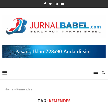
Home
»
Kemendes
TAG:
KEMENDES