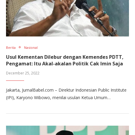
Berita
Nasional
Usul Kementan Dilebur dengan Kemendes PDTT,
Pengamat: Itu Akal-akalan Politik Cak Imin Saja
December 25, 2022
Jakarta, JurnalBabel.com – Direktur Indonesian Public Institute
(IPI), Karyono Wibowo, menilai usulan Ketua Umum…