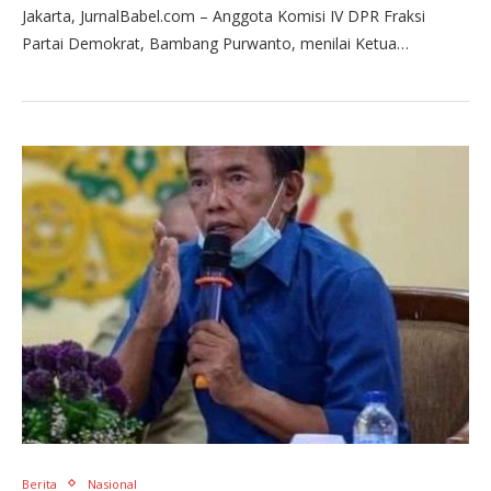
Jakarta, JurnalBabel.com – Anggota Komisi IV DPR Fraksi
Partai Demokrat, Bambang Purwanto, menilai Ketua…
Berita
Nasional