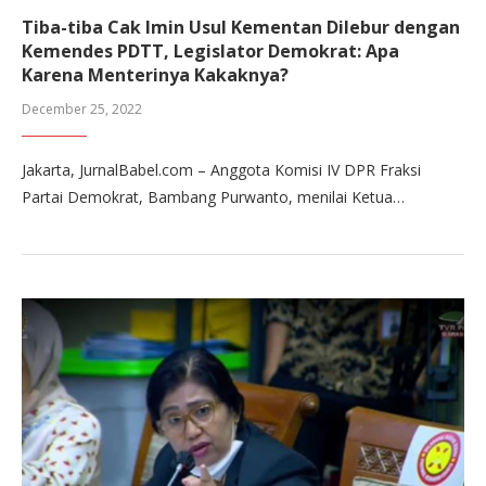
Tiba-tiba Cak Imin Usul Kementan Dilebur dengan
Kemendes PDTT, Legislator Demokrat: Apa
Karena Menterinya Kakaknya?
December 25, 2022
Jakarta, JurnalBabel.com – Anggota Komisi IV DPR Fraksi
Partai Demokrat, Bambang Purwanto, menilai Ketua…