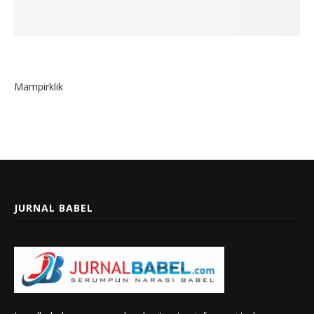
Mampirklik
JURNAL BABEL