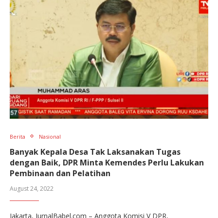
Berita
Nasional
Banyak Kepala Desa Tak Laksanakan Tugas
dengan Baik, DPR Minta Kemendes Perlu Lakukan
Pembinaan dan Pelatihan
August 24, 2022
Jakarta, JurnalBabel.com – Anggota Komisi V DPR,