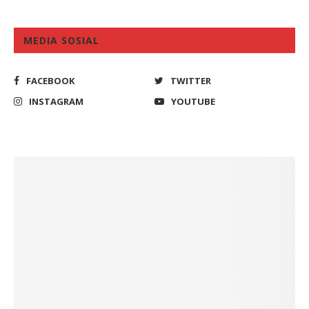
MEDIA SOSIAL
FACEBOOK
TWITTER
INSTAGRAM
YOUTUBE