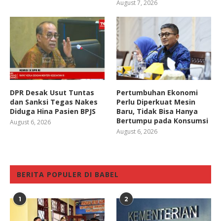
August 7, 2026
DPR Desak Usut Tuntas
Pertumbuhan Ekonomi
dan Sanksi Tegas Nakes
Perlu Diperkuat Mesin
Diduga Hina Pasien BPJS
Baru, Tidak Bisa Hanya
Bertumpu pada Konsumsi
August 6, 2026
August 6, 2026
BERITA POPULER DI BABEL
1
2