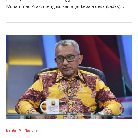
Muhammad Aras, mengusulkan agar kepala desa (kades)…
Berita
Nasional