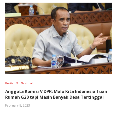
Berita
Nasional
Anggota Komisi V DPR: Malu Kita Indonesia Tuan
Rumah G20 tapi Masih Banyak Desa Tertinggal
February 9, 2023