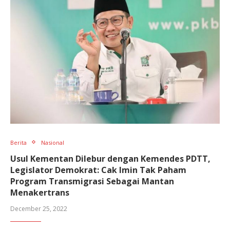
Berita
Nasional
Usul Kementan Dilebur dengan Kemendes PDTT,
Legislator Demokrat: Cak Imin Tak Paham
Program Transmigrasi Sebagai Mantan
Menakertrans
December 25, 2022