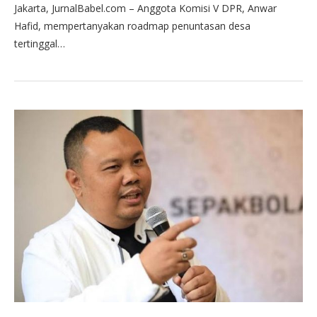
Jakarta, JurnalBabel.com – Anggota Komisi V DPR, Anwar
Hafid, mempertanyakan roadmap penuntasan desa
tertinggal…