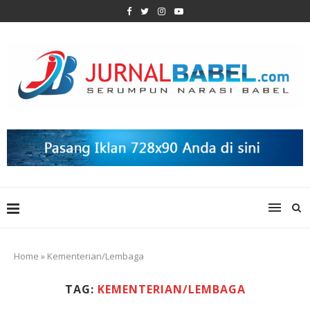
Home
»
Kementerian/Lembaga
TAG:
KEMENTERIAN/LEMBAGA