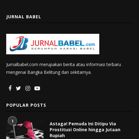
JURNAL BABEL
Jurnalbabel.com merupakan berita atau informasi terbaru
mengenai Bangka Belitung dan sekitarnya.
POPULAR POSTS
1
Astaga! Pemuda Ini Ditipu Via
Prostitusi Online hingga Jutaan
Rupiah