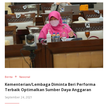
Berita
Nasional
Kementerian/Lembaga Diminta Beri Performa
Terbaik Optimalkan Sumber Daya Anggaran
September 24, 2021