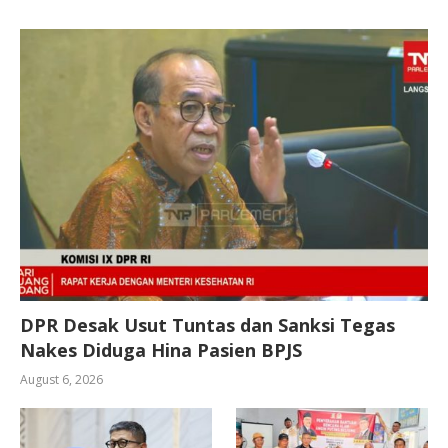
DPR Desak Usut Tuntas dan Sanksi Tegas
Nakes Diduga Hina Pasien BPJS
August 6, 2026