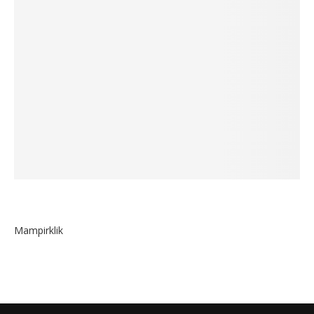
Mampirklik