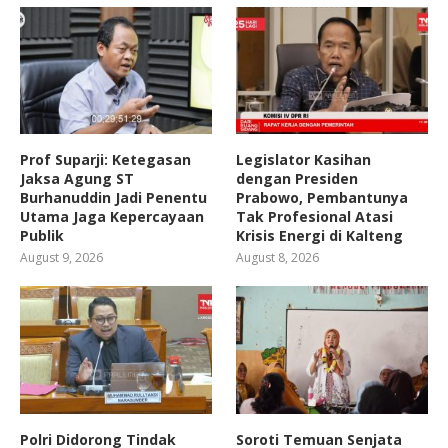
Prof Suparji: Ketegasan
Legislator Kasihan
Jaksa Agung ST
dengan Presiden
Burhanuddin Jadi Penentu
Prabowo, Pembantunya
Utama Jaga Kepercayaan
Tak Profesional Atasi
Publik
Krisis Energi di Kalteng
August 9, 2026
August 8, 2026
Polri Didorong Tindak
Soroti Temuan Senjata