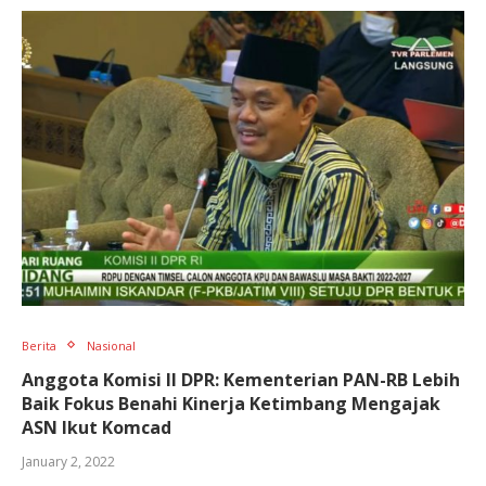
Berita
Nasional
Anggota Komisi II DPR: Kementerian PAN-RB Lebih
Baik Fokus Benahi Kinerja Ketimbang Mengajak
ASN Ikut Komcad
January 2, 2022