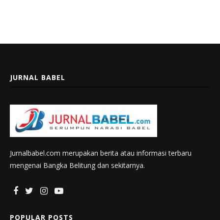
JURNAL BABEL
Jurnalbabel.com merupakan berita atau informasi terbaru
mengenai Bangka Belitung dan sekitarnya.
POPULAR POSTS