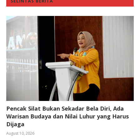
SELINTAS BERITA
Pencak Silat Bukan Sekadar Bela Diri, Ada
Warisan Budaya dan Nilai Luhur yang Harus
Dijaga
August 10, 2026