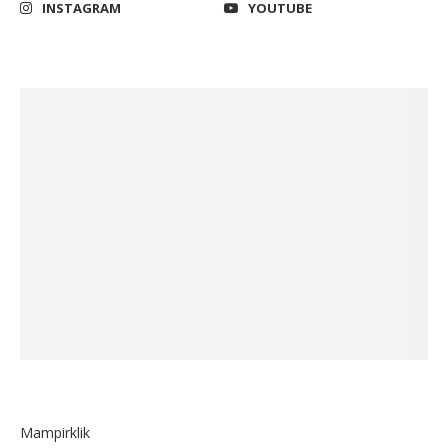
INSTAGRAM
YOUTUBE
Mampirklik