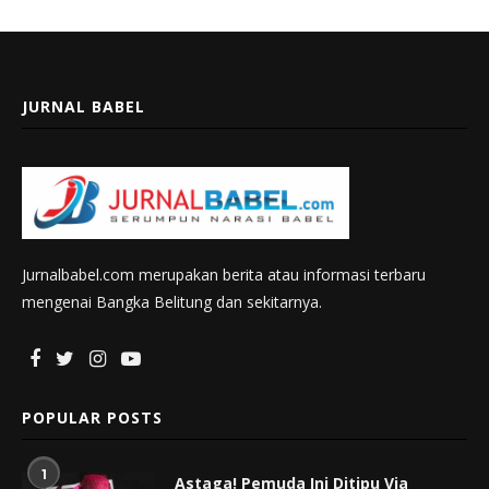
JURNAL BABEL
Jurnalbabel.com merupakan berita atau informasi terbaru
mengenai Bangka Belitung dan sekitarnya.
POPULAR POSTS
1
Astaga! Pemuda Ini Ditipu Via