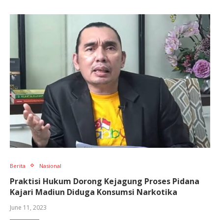
Berita
Nasional
Praktisi Hukum Dorong Kejagung Proses Pidana
Kajari Madiun Diduga Konsumsi Narkotika
June 11, 2023