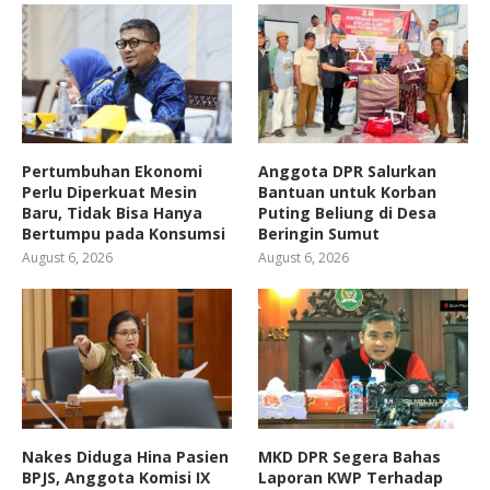
Pertumbuhan Ekonomi
Anggota DPR Salurkan
Perlu Diperkuat Mesin
Bantuan untuk Korban
Baru, Tidak Bisa Hanya
Puting Beliung di Desa
Bertumpu pada Konsumsi
Beringin Sumut
August 6, 2026
August 6, 2026
Nakes Diduga Hina Pasien
MKD DPR Segera Bahas
BPJS, Anggota Komisi IX
Laporan KWP Terhadap