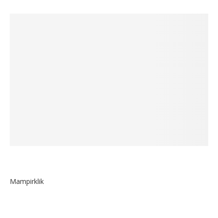
Mampirklik