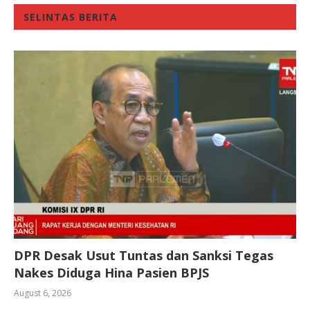
SELINTAS BERITA
DPR Desak Usut Tuntas dan Sanksi Tegas
Nakes Diduga Hina Pasien BPJS
August 6, 2026