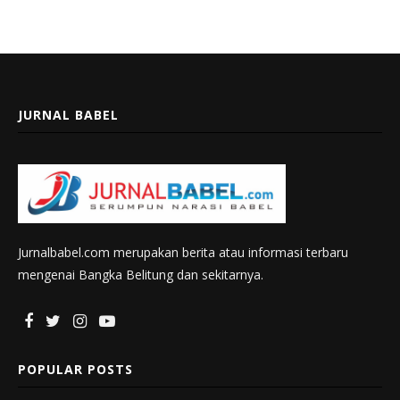
JURNAL BABEL
Jurnalbabel.com merupakan berita atau informasi terbaru
mengenai Bangka Belitung dan sekitarnya.
POPULAR POSTS