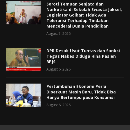
Soroti Temuan Senjata dan
Narkotika di Sekolah Swasta Jaksel,
Legislator Golkar: Tidak Ada
Toleransi Terhadap Tindakan
Mencederai Dunia Pendidikan
August 7, 2026
DPR Desak Usut Tuntas dan Sanksi
Tegas Nakes Diduga Hina Pasien
BPJS
August 6, 2026
Pertumbuhan Ekonomi Perlu
Diperkuat Mesin Baru, Tidak Bisa
Hanya Bertumpu pada Konsumsi
August 6, 2026