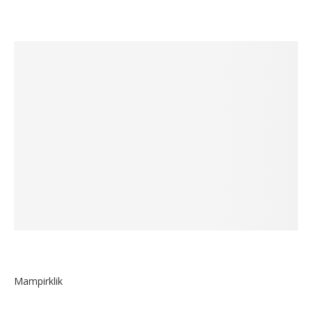
Mampirklik