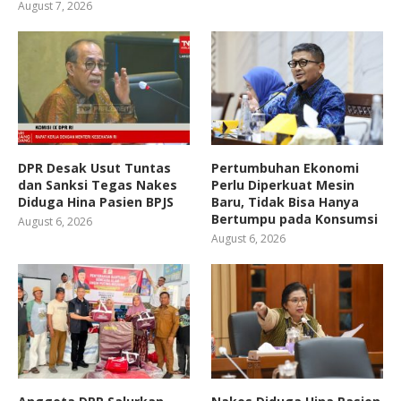
August 7, 2026
DPR Desak Usut Tuntas
Pertumbuhan Ekonomi
dan Sanksi Tegas Nakes
Perlu Diperkuat Mesin
Diduga Hina Pasien BPJS
Baru, Tidak Bisa Hanya
Bertumpu pada Konsumsi
August 6, 2026
August 6, 2026