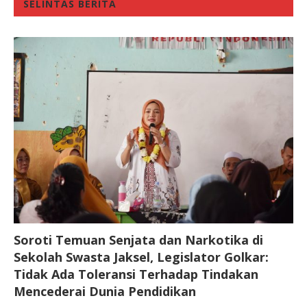
SELINTAS BERITA
Soroti Temuan Senjata dan Narkotika di
Sekolah Swasta Jaksel, Legislator Golkar:
Tidak Ada Toleransi Terhadap Tindakan
Mencederai Dunia Pendidikan