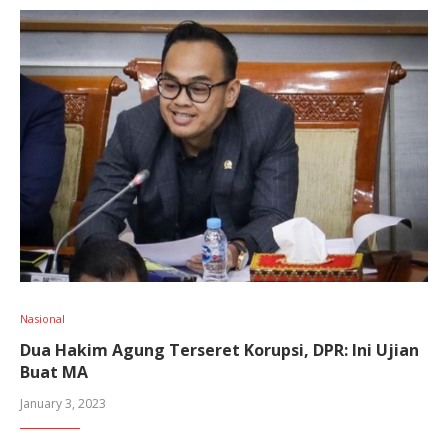
Nasional
Dua Hakim Agung Terseret Korupsi, DPR: Ini Ujian
Buat MA
January 3, 2023