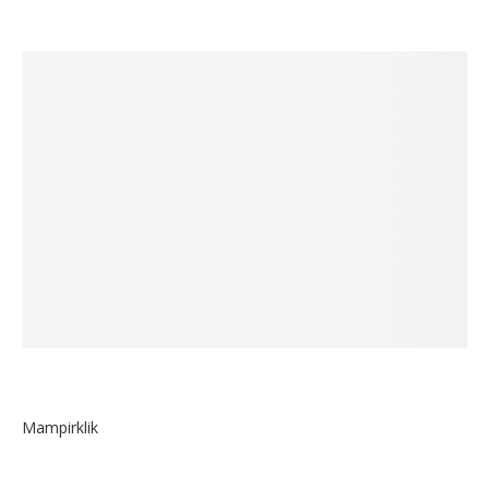
Mampirklik