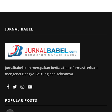
JURNAL BABEL
Jurnalbabel.com merupakan berita atau informasi terbaru
mengenai Bangka Belitung dan sekitarnya.
POPULAR POSTS