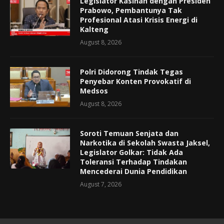
Legislator Kasihan dengan Presiden
Prabowo, Pembantunya Tak
Profesional Atasi Krisis Energi di
Kalteng
August 8, 2026
Polri Didorong Tindak Tegas
Penyebar Konten Provokatif di
Medsos
August 8, 2026
Soroti Temuan Senjata dan
Narkotika di Sekolah Swasta Jaksel,
Legislator Golkar: Tidak Ada
Toleransi Terhadap Tindakan
Mencederai Dunia Pendidikan
August 7, 2026