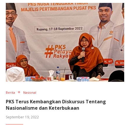
Berita
Nasional
PKS Terus Kembangkan Diskursus Tentang
Nasionalisme dan Keterbukaan
September 19, 2022