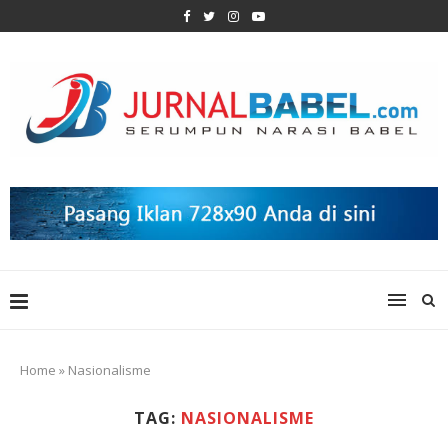
Home
»
Nasionalisme
TAG:
NASIONALISME