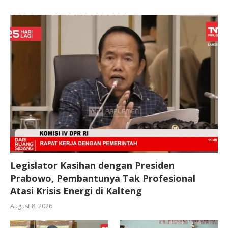
Legislator Kasihan dengan Presiden
Prabowo, Pembantunya Tak Profesional
Atasi Krisis Energi di Kalteng
August 8, 2026