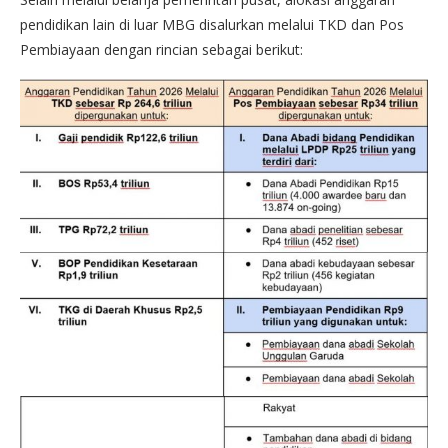
pendidikan lain di luar MBG disalurkan melalui TKD dan Pos
Pembiayaan dengan rincian sebagai berikut: