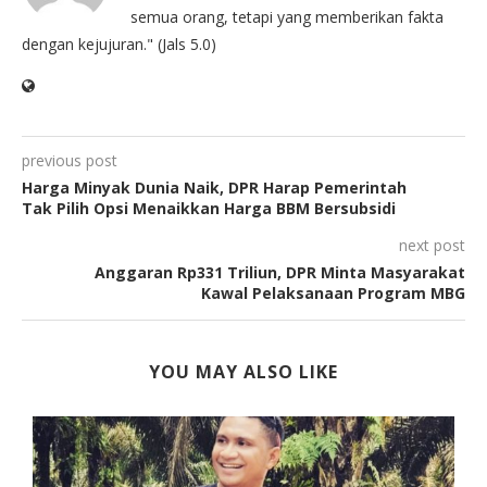
semua orang, tetapi yang memberikan fakta
dengan kejujuran." (Jals 5.0)
previous post
Harga Minyak Dunia Naik, DPR Harap Pemerintah
Tak Pilih Opsi Menaikkan Harga BBM Bersubsidi
next post
Anggaran Rp331 Triliun, DPR Minta Masyarakat
Kawal Pelaksanaan Program MBG
YOU MAY ALSO LIKE