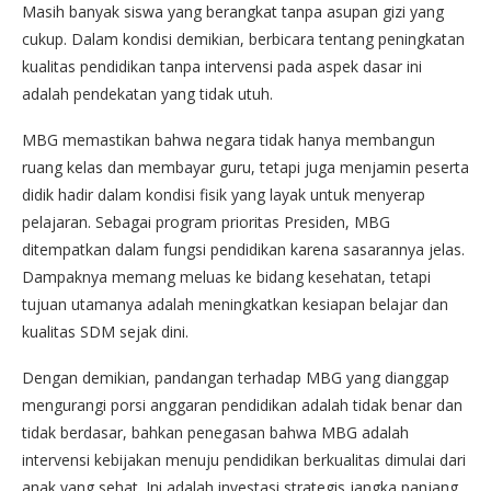
Masih banyak siswa yang berangkat tanpa asupan gizi yang
cukup. Dalam kondisi demikian, berbicara tentang peningkatan
kualitas pendidikan tanpa intervensi pada aspek dasar ini
adalah pendekatan yang tidak utuh.
MBG memastikan bahwa negara tidak hanya membangun
ruang kelas dan membayar guru, tetapi juga menjamin peserta
didik hadir dalam kondisi fisik yang layak untuk menyerap
pelajaran. Sebagai program prioritas Presiden, MBG
ditempatkan dalam fungsi pendidikan karena sasarannya jelas.
Dampaknya memang meluas ke bidang kesehatan, tetapi
tujuan utamanya adalah meningkatkan kesiapan belajar dan
kualitas SDM sejak dini.
Dengan demikian, pandangan terhadap MBG yang dianggap
mengurangi porsi anggaran pendidikan adalah tidak benar dan
tidak berdasar, bahkan penegasan bahwa MBG adalah
intervensi kebijakan menuju pendidikan berkualitas dimulai dari
anak yang sehat. Ini adalah investasi strategis jangka panjang