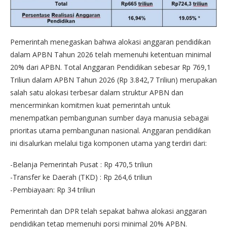
Pemerintah menegaskan bahwa alokasi anggaran pendidikan
dalam APBN Tahun 2026 telah memenuhi ketentuan minimal
20% dari APBN. Total Anggaran Pendidikan sebesar Rp 769,1
Triliun dalam APBN Tahun 2026 (Rp 3.842,7 Triliun) merupakan
salah satu alokasi terbesar dalam struktur APBN dan
mencerminkan komitmen kuat pemerintah untuk
menempatkan pembangunan sumber daya manusia sebagai
prioritas utama pembangunan nasional. Anggaran pendidikan
ini disalurkan melalui tiga komponen utama yang terdiri dari:
-Belanja Pemerintah Pusat : Rp 470,5 triliun
-Transfer ke Daerah (TKD) : Rp 264,6 triliun
-Pembiayaan: Rp 34 triliun
Pemerintah dan DPR telah sepakat bahwa alokasi anggaran
pendidikan tetap memenuhi porsi minimal 20% APBN.