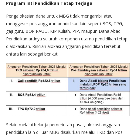
Program Inti Pendidikan Tetap Terjaga
Pengalokasian dana untuk MBG tidak mengambil atau
menggeser pos anggaran pendidikan lain seperti BOS, TPG,
gaji guru, BOP PAUD, KIP Kuliah, PIP, maupun Dana Abadi
Pendidikan artinya seluruh komponen utama pendidikan tetap
dialokasikan. Rincian alokasi anggaran pendidikan tersebut
antara lain sebagai berikut:
Selain melalui belanja pemerintah pusat, alokasi anggaran
pendidikan lain di luar MBG disalurkan melalui TKD dan Pos