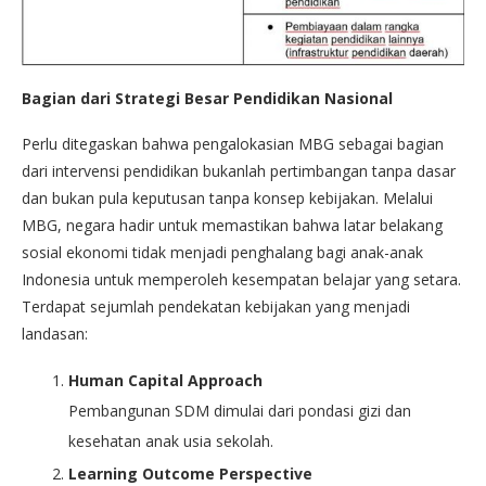
Bagian dari Strategi Besar Pendidikan Nasional
Perlu ditegaskan bahwa pengalokasian MBG sebagai bagian
dari intervensi pendidikan bukanlah pertimbangan tanpa dasar
dan bukan pula keputusan tanpa konsep kebijakan. Melalui
MBG, negara hadir untuk memastikan bahwa latar belakang
sosial ekonomi tidak menjadi penghalang bagi anak-anak
Indonesia untuk memperoleh kesempatan belajar yang setara.
Terdapat sejumlah pendekatan kebijakan yang menjadi
landasan:
Human Capital Approach
Pembangunan SDM dimulai dari pondasi gizi dan
kesehatan anak usia sekolah.
Learning Outcome Perspective