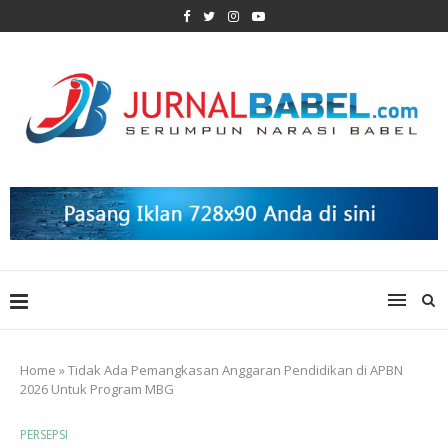
Home
»
Tidak Ada Pemangkasan Anggaran Pendidikan di APBN
2026 Untuk Program MBG
PERSEPSI