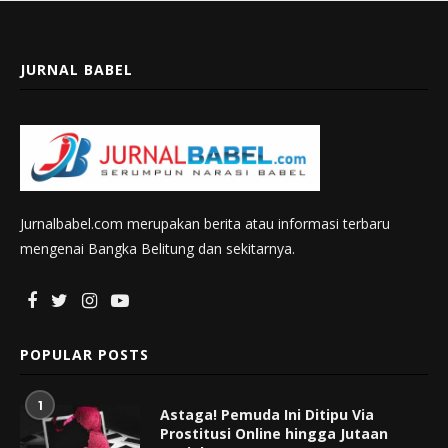
JURNAL BABEL
Jurnalbabel.com merupakan berita atau informasi terbaru
mengenai Bangka Belitung dan sekitarnya.
POPULAR POSTS
1
Astaga! Pemuda Ini Ditipu Via
Prostitusi Online hingga Jutaan