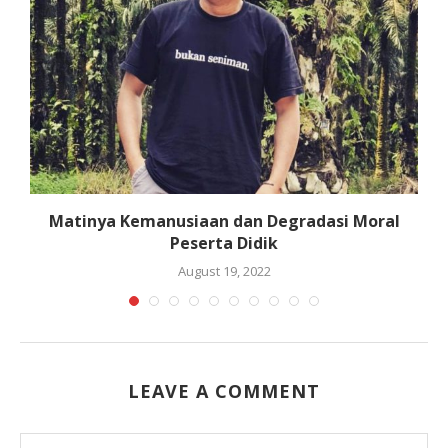
Matinya Kemanusiaan dan Degradasi Moral
Peserta Didik
August 19, 2022
LEAVE A COMMENT