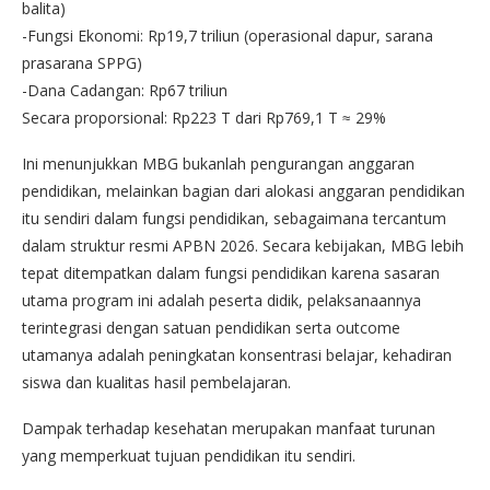
balita)
-Fungsi Ekonomi: Rp19,7 triliun (operasional dapur, sarana
prasarana SPPG)
-Dana Cadangan: Rp67 triliun
Secara proporsional: Rp223 T dari Rp769,1 T ≈ 29%
Ini menunjukkan MBG bukanlah pengurangan anggaran
pendidikan, melainkan bagian dari alokasi anggaran pendidikan
itu sendiri dalam fungsi pendidikan, sebagaimana tercantum
dalam struktur resmi APBN 2026. Secara kebijakan, MBG lebih
tepat ditempatkan dalam fungsi pendidikan karena sasaran
utama program ini adalah peserta didik, pelaksanaannya
terintegrasi dengan satuan pendidikan serta outcome
utamanya adalah peningkatan konsentrasi belajar, kehadiran
siswa dan kualitas hasil pembelajaran.
Dampak terhadap kesehatan merupakan manfaat turunan
yang memperkuat tujuan pendidikan itu sendiri.