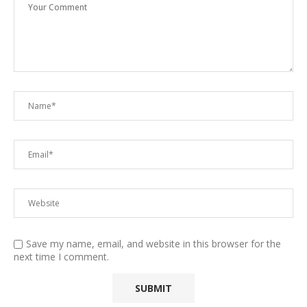
Save my name, email, and website in this browser for the
next time I comment.