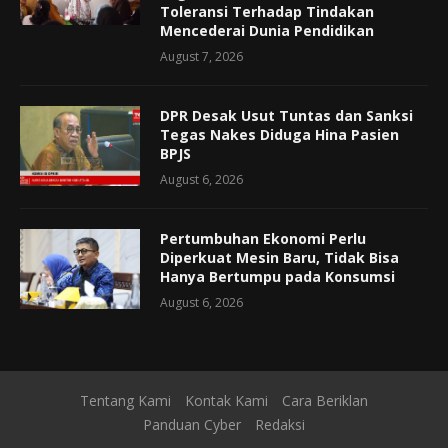
Toleransi Terhadap Tindakan
Mencederai Dunia Pendidikan
August 7, 2026
DPR Desak Usut Tuntas dan Sanksi
Tegas Nakes Diduga Hina Pasien
BPJS
August 6, 2026
Pertumbuhan Ekonomi Perlu
Diperkuat Mesin Baru, Tidak Bisa
Hanya Bertumpu pada Konsumsi
August 6, 2026
Tentang Kami
Kontak Kami
Cara Beriklan
Panduan Cyber
Redaksi