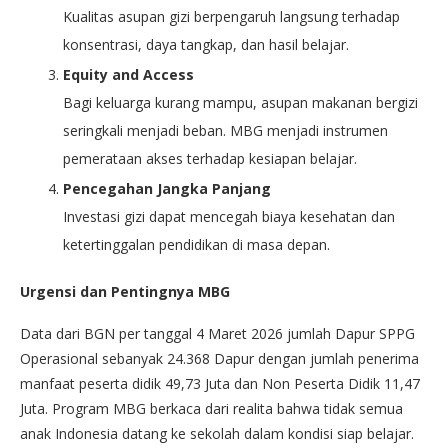
Kualitas asupan gizi berpengaruh langsung terhadap
konsentrasi, daya tangkap, dan hasil belajar.
Equity and Access
Bagi keluarga kurang mampu, asupan makanan bergizi
seringkali menjadi beban. MBG menjadi instrumen
pemerataan akses terhadap kesiapan belajar.
Pencegahan Jangka Panjang
Investasi gizi dapat mencegah biaya kesehatan dan
ketertinggalan pendidikan di masa depan.
Urgensi dan Pentingnya MBG
Data dari BGN per tanggal 4 Maret 2026 jumlah Dapur SPPG
Operasional sebanyak 24.368 Dapur dengan jumlah penerima
manfaat peserta didik 49,73 Juta dan Non Peserta Didik 11,47
Juta. Program MBG berkaca dari realita bahwa tidak semua
anak Indonesia datang ke sekolah dalam kondisi siap belajar.