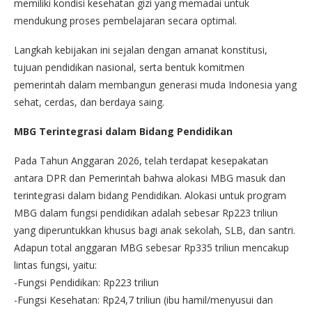
memiliki kondisi kesehatan gizi yang memadai untuk
mendukung proses pembelajaran secara optimal.
Langkah kebijakan ini sejalan dengan amanat konstitusi,
tujuan pendidikan nasional, serta bentuk komitmen
pemerintah dalam membangun generasi muda Indonesia yang
sehat, cerdas, dan berdaya saing.
MBG Terintegrasi dalam Bidang Pendidikan
Pada Tahun Anggaran 2026, telah terdapat kesepakatan
antara DPR dan Pemerintah bahwa alokasi MBG masuk dan
terintegrasi dalam bidang Pendidikan. Alokasi untuk program
MBG dalam fungsi pendidikan adalah sebesar Rp223 triliun
yang diperuntukkan khusus bagi anak sekolah, SLB, dan santri.
Adapun total anggaran MBG sebesar Rp335 triliun mencakup
lintas fungsi, yaitu:
-Fungsi Pendidikan: Rp223 triliun
-Fungsi Kesehatan: Rp24,7 triliun (ibu hamil/menyusui dan