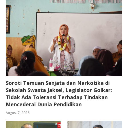
Soroti Temuan Senjata dan Narkotika di
Sekolah Swasta Jaksel, Legislator Golkar:
Tidak Ada Toleransi Terhadap Tindakan
Mencederai Dunia Pendidikan
August 7, 2026