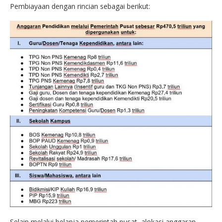
Pembiayaan dengan rincian sebagai berikut:
Selain melalui belanja pemerintah pusat, alokasi anggaran