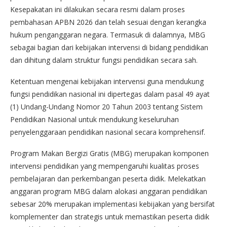
Kesepakatan ini dilakukan secara resmi dalam proses
pembahasan APBN 2026 dan telah sesuai dengan kerangka
hukum penganggaran negara. Termasuk di dalamnya, MBG
sebagai bagian dari kebijakan intervensi di bidang pendidikan
dan dihitung dalam struktur fungsi pendidikan secara sah.
Ketentuan mengenai kebijakan intervensi guna mendukung
fungsi pendidikan nasional ini dipertegas dalam pasal 49 ayat
(1) Undang-Undang Nomor 20 Tahun 2003 tentang Sistem
Pendidikan Nasional untuk mendukung keseluruhan
penyelenggaraan pendidikan nasional secara komprehensif.
Program Makan Bergizi Gratis (MBG) merupakan komponen
intervensi pendidikan yang mempengaruhi kualitas proses
pembelajaran dan perkembangan peserta didik. Melekatkan
anggaran program MBG dalam alokasi anggaran pendidikan
sebesar 20% merupakan implementasi kebijakan yang bersifat
komplementer dan strategis untuk memastikan peserta didik