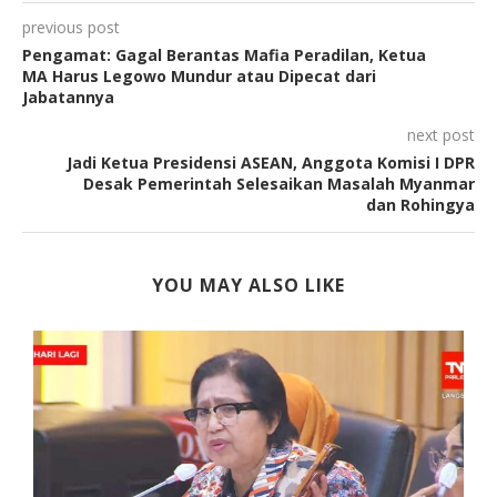
previous post
Pengamat: Gagal Berantas Mafia Peradilan, Ketua
MA Harus Legowo Mundur atau Dipecat dari
Jabatannya
next post
Jadi Ketua Presidensi ASEAN, Anggota Komisi I DPR
Desak Pemerintah Selesaikan Masalah Myanmar
dan Rohingya
YOU MAY ALSO LIKE