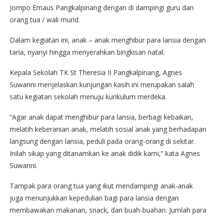
Jompo Emaus Pangkalpinang dengan di dampingi guru dan
orang tua / wali murid.
Dalam kegiatan ini, anak – anak menghibur para lansia dengan
taria, nyanyi hingga menyerahkan bingkisan natal.
Kepala Sekolah TK St Theresia II Pangkalpinang, Agnes
Suwanni menjelaskan kunjungan kasih ini merupakan salah
satu kegiatan sekolah menuju kurikulum merdeka.
“Agar anak dapat menghibur para lansia, berbagi kebaikan,
melatih keberanian anak, melatih sosial anak yang berhadapan
langsung dengan lansia, peduli pada orang-orang di sekitar.
Inilah sikap yang ditanamkan ke anak didik kami,” kata Agnes
Suwanni.
Tampak para orang tua yang ikut mendampingi anak-anak
juga menunjukkan kepedulian bagi para lansia dengan
membawakan makanan, snack, dan buah-buahan. Jumlah para