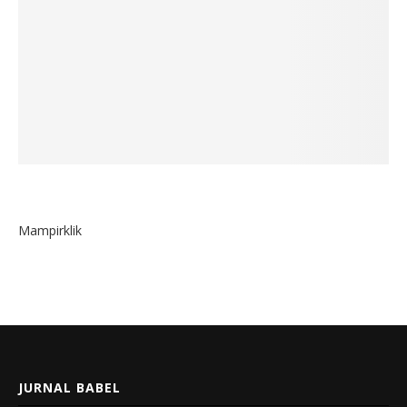
Mampirklik
JURNAL BABEL