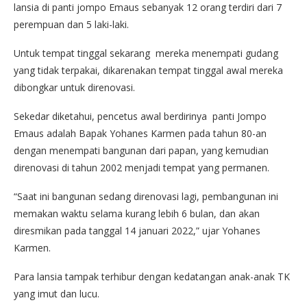
lansia di panti jompo Emaus sebanyak 12 orang terdiri dari 7
perempuan dan 5 laki-laki.
Untuk tempat tinggal sekarang mereka menempati gudang
yang tidak terpakai, dikarenakan tempat tinggal awal mereka
dibongkar untuk direnovasi.
Sekedar diketahui, pencetus awal berdirinya panti Jompo
Emaus adalah Bapak Yohanes Karmen pada tahun 80-an
dengan menempati bangunan dari papan, yang kemudian
direnovasi di tahun 2002 menjadi tempat yang permanen.
“Saat ini bangunan sedang direnovasi lagi, pembangunan ini
memakan waktu selama kurang lebih 6 bulan, dan akan
diresmikan pada tanggal 14 januari 2022,” ujar Yohanes
Karmen.
Para lansia tampak terhibur dengan kedatangan anak-anak TK
yang imut dan lucu.