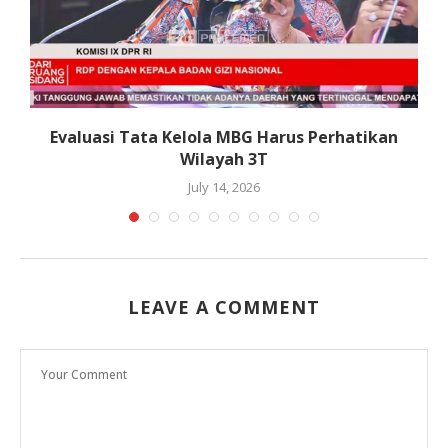
Evaluasi Tata Kelola MBG Harus Perhatikan
Wilayah 3T
July 14, 2026
LEAVE A COMMENT