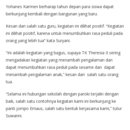
Yohanes Karmen berharap tahun depan para siswa dapat
berkunjung kembali dengan bangunan yang baru.
Kesan dari salah satu guru, kegiatan ini dilihat positif. “Kegiatan
ini dilihat positif, karena untuk menumbuhkan rasa peduli pada
orang yang lebih tua” kata Suryani.
“Ini adalah kegiatan yang bagus, supaya TK Theresia II sering
mengadakan kegiatan yang menambah pengalaman dan
dapat menumbuhkan rasa peduli pada sesame dan dapat
menambah pengalaman anak,” kesan dari salah satu orang
tua.
“Selama ini hubungan sekolah dengan paroki terjalin dengan
baik, salah satu contohnya kegiatan kami ini berkunjung ke
panti jompo Emaus, salah satu bentuk kerjasama kami,” tutur
Suwanni.