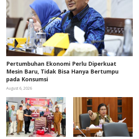
Pertumbuhan Ekonomi Perlu Diperkuat
Mesin Baru, Tidak Bisa Hanya Bertumpu
pada Konsumsi
August 6, 2026