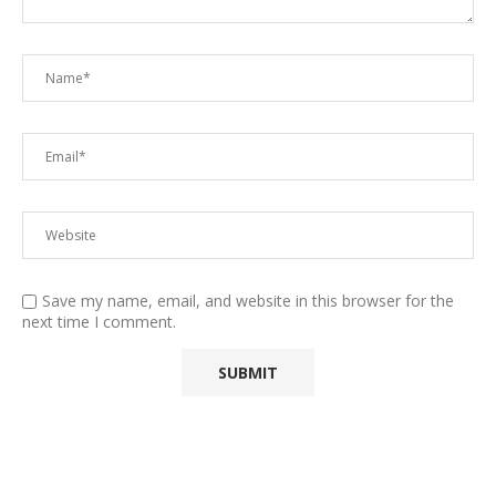
Save my name, email, and website in this browser for the
next time I comment.