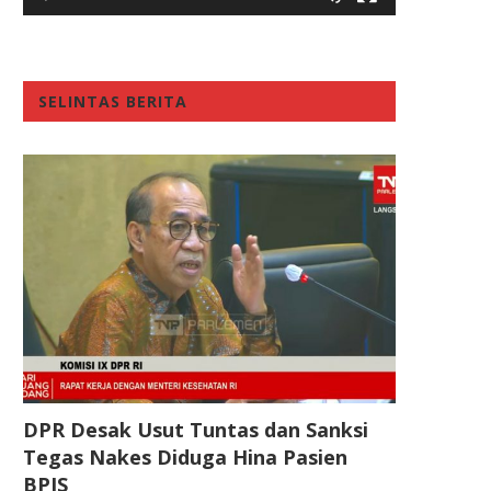
SELINTAS BERITA
DPR Desak Usut Tuntas dan Sanksi
Tegas Nakes Diduga Hina Pasien
BPJS