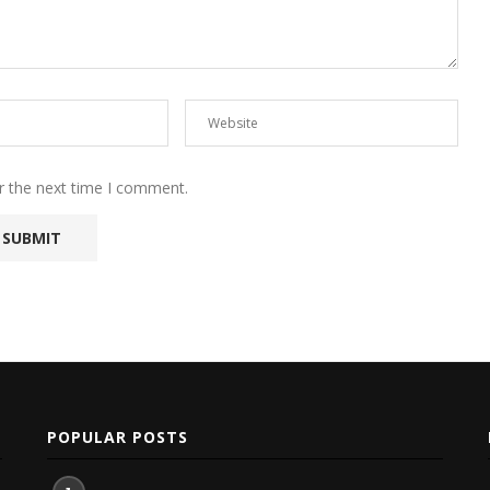
r the next time I comment.
POPULAR POSTS