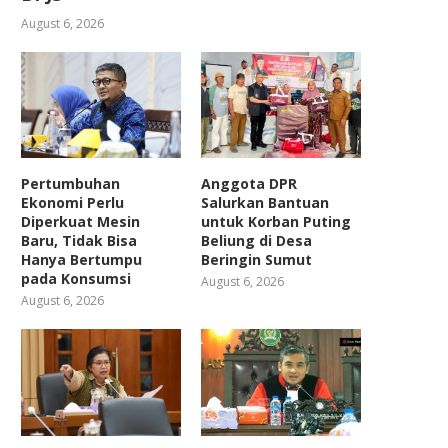
August 6, 2026
Pertumbuhan
Anggota DPR
Ekonomi Perlu
Salurkan Bantuan
Diperkuat Mesin
untuk Korban Puting
Baru, Tidak Bisa
Beliung di Desa
Hanya Bertumpu
Beringin Sumut
pada Konsumsi
August 6, 2026
August 6, 2026