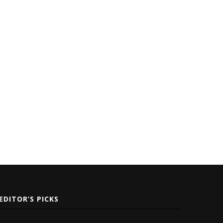
EDITOR’S PICKS