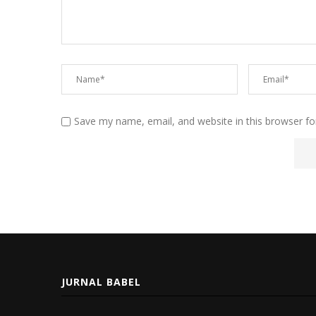
Save my name, email, and website in this browser fo
JURNAL BABEL