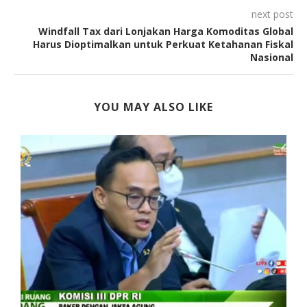
next post
Windfall Tax dari Lonjakan Harga Komoditas Global
Harus Dioptimalkan untuk Perkuat Ketahanan Fiskal
Nasional
YOU MAY ALSO LIKE