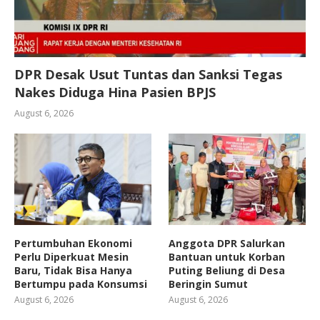
DPR Desak Usut Tuntas dan Sanksi Tegas
Nakes Diduga Hina Pasien BPJS
August 6, 2026
Pertumbuhan Ekonomi
Anggota DPR Salurkan
Perlu Diperkuat Mesin
Bantuan untuk Korban
Baru, Tidak Bisa Hanya
Puting Beliung di Desa
Bertumpu pada Konsumsi
Beringin Sumut
August 6, 2026
August 6, 2026