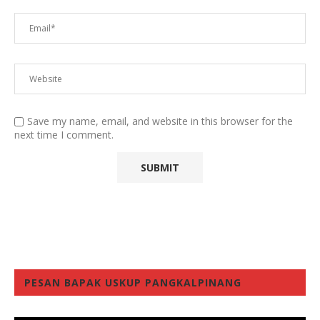
Save my name, email, and website in this browser for the
next time I comment.
PESAN BAPAK USKUP PANGKALPINANG