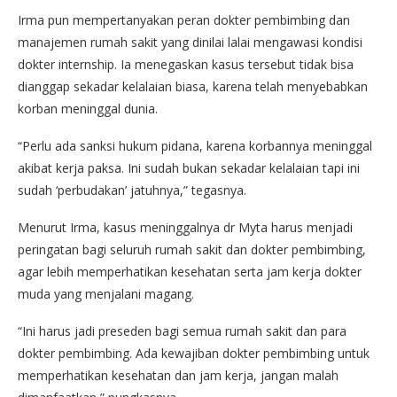
Irma pun mempertanyakan peran dokter pembimbing dan
manajemen rumah sakit yang dinilai lalai mengawasi kondisi
dokter internship. Ia menegaskan kasus tersebut tidak bisa
dianggap sekadar kelalaian biasa, karena telah menyebabkan
korban meninggal dunia.
“Perlu ada sanksi hukum pidana, karena korbannya meninggal
akibat kerja paksa. Ini sudah bukan sekadar kelalaian tapi ini
sudah ‘perbudakan’ jatuhnya,” tegasnya.
Menurut Irma, kasus meninggalnya dr Myta harus menjadi
peringatan bagi seluruh rumah sakit dan dokter pembimbing,
agar lebih memperhatikan kesehatan serta jam kerja dokter
muda yang menjalani magang.
“Ini harus jadi preseden bagi semua rumah sakit dan para
dokter pembimbing. Ada kewajiban dokter pembimbing untuk
memperhatikan kesehatan dan jam kerja, jangan malah