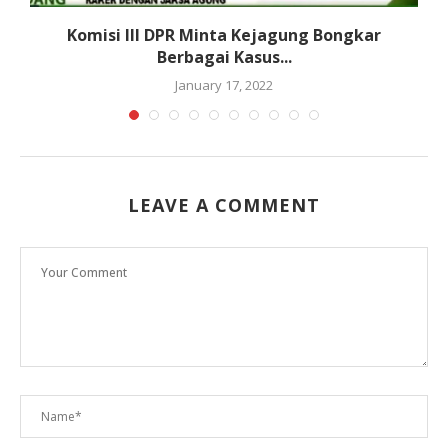
r
Komisi III DPR Minta Kejagung Bongkar
Berbagai Kasus...
January 17, 2022
LEAVE A COMMENT