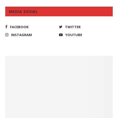
MEDIA SOSIAL
FACEBOOK
TWITTER
INSTAGRAM
YOUTUBE