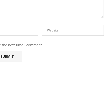
r the next time I comment.