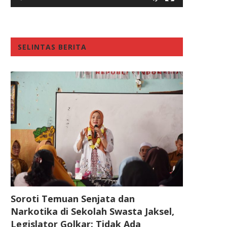
SELINTAS BERITA
Soroti Temuan Senjata dan
Narkotika di Sekolah Swasta Jaksel,
Legislator Golkar: Tidak Ada