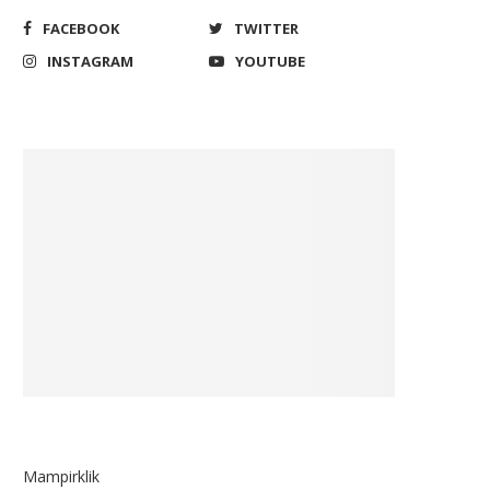
FACEBOOK
TWITTER
INSTAGRAM
YOUTUBE
Mampirklik