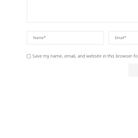
Save my name, email, and website in this browser fo