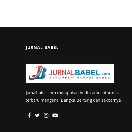
JURNAL BABEL
Jurnalbabel.com merupakan berita atau informasi
terbaru mengenai Bangka Belitung dan sekitarnya.