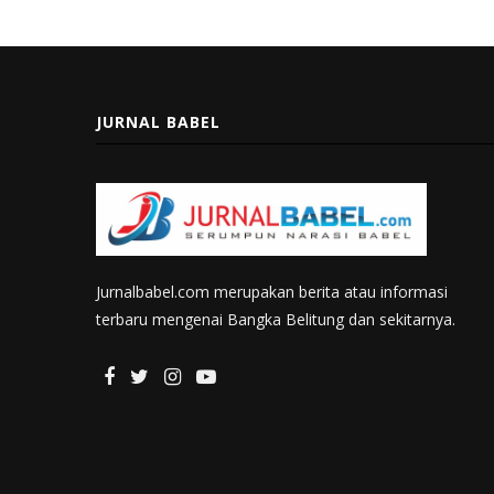
JURNAL BABEL
Jurnalbabel.com merupakan berita atau informasi
terbaru mengenai Bangka Belitung dan sekitarnya.