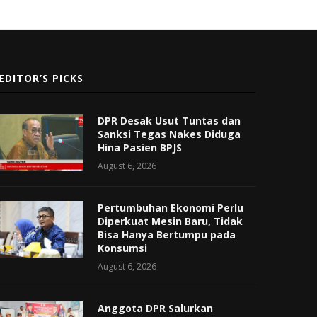
EDITOR’S PICKS
DPR Desak Usut Tuntas dan
Sanksi Tegas Nakes Diduga
Hina Pasien BPJS
August 6, 2026
Pertumbuhan Ekonomi Perlu
Diperkuat Mesin Baru, Tidak
Bisa Hanya Bertumpu pada
Konsumsi
August 6, 2026
Anggota DPR Salurkan