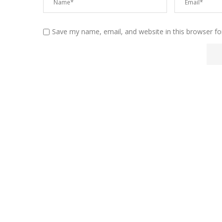
Save my name, email, and website in this browser fo