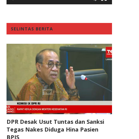
SELINTAS BERITA
DPR Desak Usut Tuntas dan Sanksi
Tegas Nakes Diduga Hina Pasien
BPJS