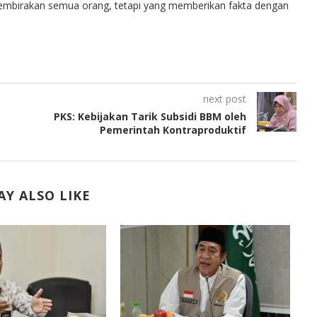
embirakan semua orang, tetapi yang memberikan fakta dengan
next post
PKS: Kebijakan Tarik Subsidi BBM oleh
Pemerintah Kontraproduktif
Y ALSO LIKE