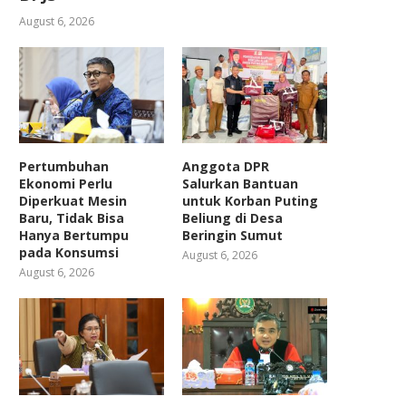
August 6, 2026
Pertumbuhan
Anggota DPR
Ekonomi Perlu
Salurkan Bantuan
Diperkuat Mesin
untuk Korban Puting
Baru, Tidak Bisa
Beliung di Desa
Hanya Bertumpu
Beringin Sumut
pada Konsumsi
August 6, 2026
August 6, 2026