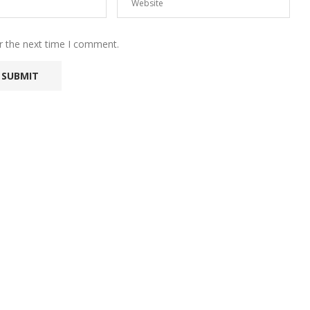
r the next time I comment.