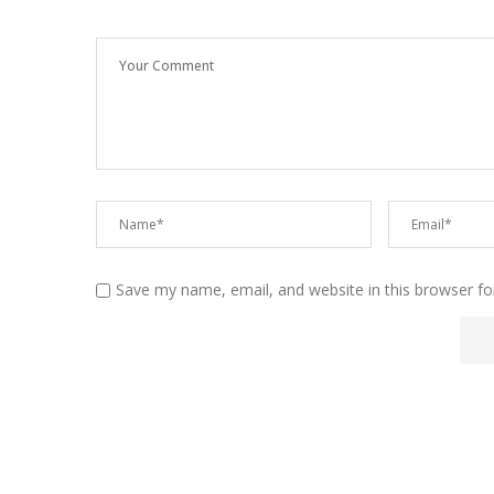
Save my name, email, and website in this browser fo