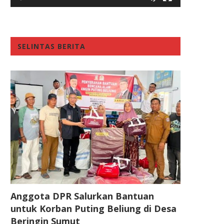
SELINTAS BERITA
Anggota DPR Salurkan Bantuan
untuk Korban Puting Beliung di Desa
Beringin Sumut