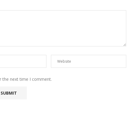
r the next time I comment.