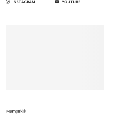
INSTAGRAM
YOUTUBE
Mampirklik