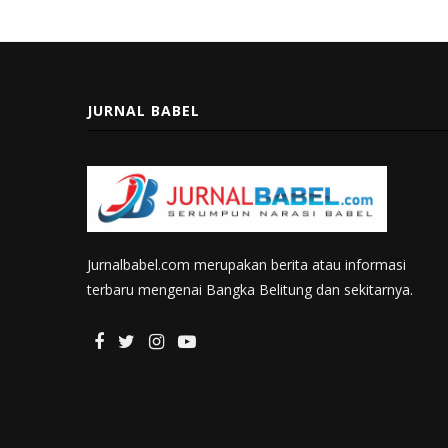
JURNAL BABEL
Jurnalbabel.com merupakan berita atau informasi
terbaru mengenai Bangka Belitung dan sekitarnya.