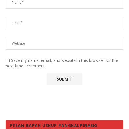
Save my name, email, and website in this browser for the
next time I comment.
PESAN BAPAK USKUP PANGKALPINANG