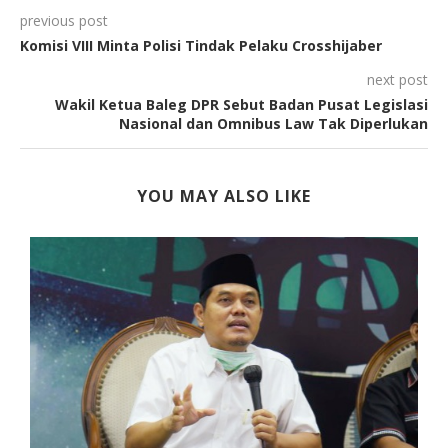
previous post
Komisi VIII Minta Polisi Tindak Pelaku Crosshijaber
next post
Wakil Ketua Baleg DPR Sebut Badan Pusat Legislasi
Nasional dan Omnibus Law Tak Diperlukan
YOU MAY ALSO LIKE