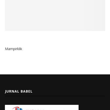
Mampirklik
JURNAL BABEL