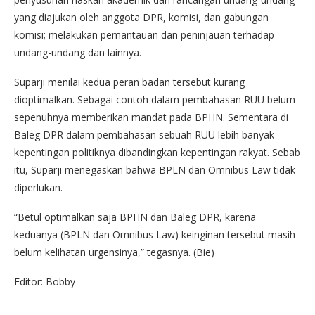
yang diajukan oleh anggota DPR, komisi, dan gabungan
komisi; melakukan pemantauan dan peninjauan terhadap
undang-undang dan lainnya.
Suparji menilai kedua peran badan tersebut kurang
dioptimalkan. Sebagai contoh dalam pembahasan RUU belum
sepenuhnya memberikan mandat pada BPHN. Sementara di
Baleg DPR dalam pembahasan sebuah RUU lebih banyak
kepentingan politiknya dibandingkan kepentingan rakyat. Sebab
itu, Suparji menegaskan bahwa BPLN dan Omnibus Law tidak
diperlukan.
“Betul optimalkan saja BPHN dan Baleg DPR, karena
keduanya (BPLN dan Omnibus Law) keinginan tersebut masih
belum kelihatan urgensinya,” tegasnya. (Bie)
Editor: Bobby