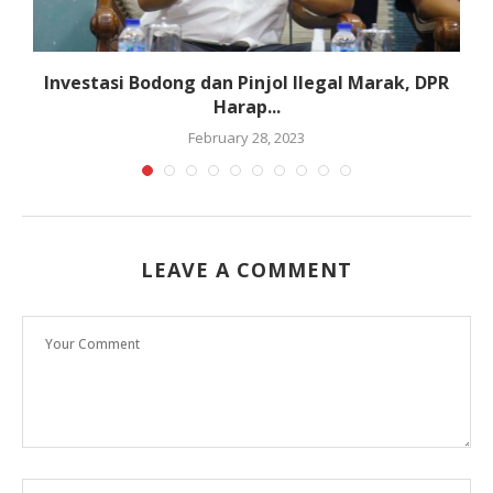
ar
Investasi Bodong dan Pinjol Ilegal Marak, DPR
Harap...
February 28, 2023
LEAVE A COMMENT