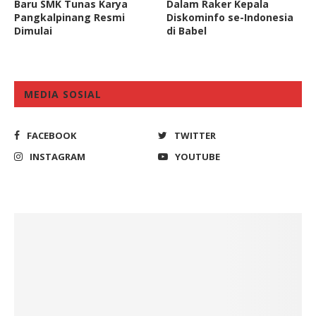
Baru SMK Tunas Karya
Dalam Raker Kepala
Pangkalpinang Resmi
Diskominfo se-Indonesia
Dimulai
di Babel
MEDIA SOSIAL
FACEBOOK
TWITTER
INSTAGRAM
YOUTUBE