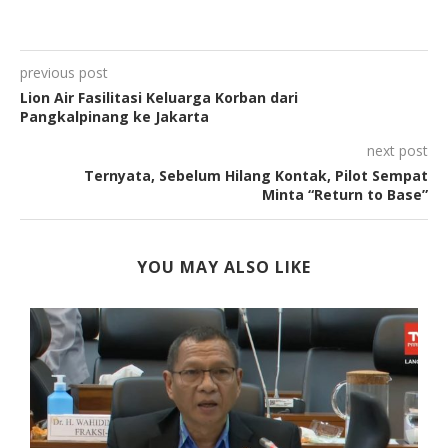
previous post
Lion Air Fasilitasi Keluarga Korban dari
Pangkalpinang ke Jakarta
next post
Ternyata, Sebelum Hilang Kontak, Pilot Sempat
Minta “Return to Base”
YOU MAY ALSO LIKE