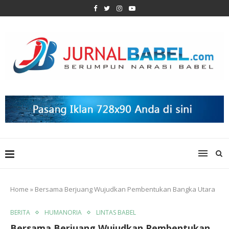
Home
»
Bersama Berjuang Wujudkan Pembentukan Bangka Utara
BERITA
HUMANORIA
LINTAS BABEL
Bersama Berjuang Wujudkan Pembentukan