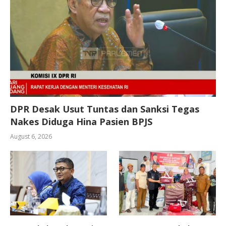
DPR Desak Usut Tuntas dan Sanksi Tegas
Nakes Diduga Hina Pasien BPJS
August 6, 2026