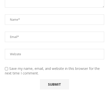
Save my name, email, and website in this browser for the
next time I comment.