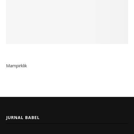
Mampirklik
JURNAL BABEL