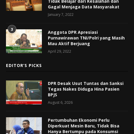
Tidak Belajar dari Kesalahan dan
Gagal Menjaga Data Masyarakat
January 7, 2022
3
Anggota DPR Apresiasi
Purnawirawan TNI/Polri yang Masih
Mau Aktif Berjuang
April 29, 2022
EDITOR’S PICKS
DPR Desak Usut Tuntas dan Sanksi
Tegas Nakes Diduga Hina Pasien
BPJS
August 6, 2026
Pertumbuhan Ekonomi Perlu
Diperkuat Mesin Baru, Tidak Bisa
Hanya Bertumpu pada Konsumsi