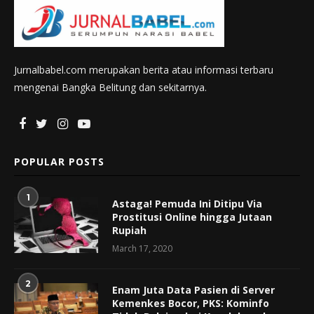
Jurnalbabel.com merupakan berita atau informasi terbaru
mengenai Bangka Belitung dan sekitarnya.
POPULAR POSTS
1
Astaga! Pemuda Ini Ditipu Via
Prostitusi Online hingga Jutaan
Rupiah
March 17, 2020
2
Enam Juta Data Pasien di Server
Kemenkes Bocor, PKS: Kominfo