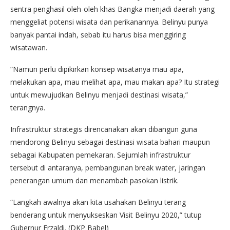
sentra penghasil oleh-oleh khas Bangka menjadi daerah yang
menggeliat potensi wisata dan perikanannya. Belinyu punya
banyak pantai indah, sebab itu harus bisa menggiring
wisatawan.
“Namun perlu dipikirkan konsep wisatanya mau apa,
melakukan apa, mau melihat apa, mau makan apa? Itu strategi
untuk mewujudkan Belinyu menjadi destinasi wisata,”
terangnya.
Infrastruktur strategis direncanakan akan dibangun guna
mendorong Belinyu sebagai destinasi wisata bahari maupun
sebagai Kabupaten pemekaran. Sejumlah infrastruktur
tersebut di antaranya, pembangunan break water, jaringan
penerangan umum dan menambah pasokan listrik.
“Langkah awalnya akan kita usahakan Belinyu terang
benderang untuk menyukseskan Visit Belinyu 2020,” tutup
Gubernur Erzaldi. (DKP Babel)