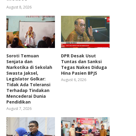
August 8, 2026
Soroti Temuan
DPR Desak Usut
Senjata dan
Tuntas dan Sanksi
Narkotika di Sekolah
Tegas Nakes Diduga
Swasta Jaksel,
Hina Pasien BPJS
Legislator Golkar:
August 6, 2026
Tidak Ada Toleransi
Terhadap Tindakan
Mencederai Dunia
Pendidikan
August 7, 2026