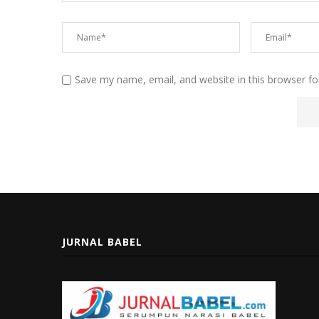
Save my name, email, and website in this browser fo
JURNAL BABEL