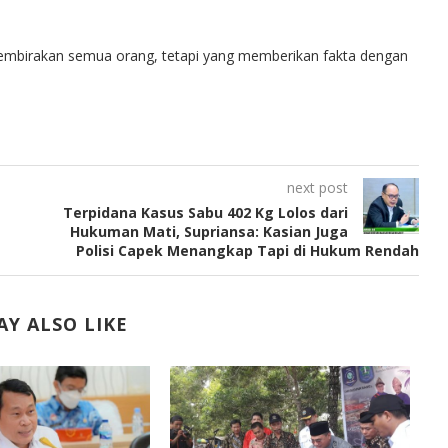
embirakan semua orang, tetapi yang memberikan fakta dengan
next post
Terpidana Kasus Sabu 402 Kg Lolos dari
Hukuman Mati, Supriansa: Kasian Juga
Polisi Capek Menangkap Tapi di Hukum Rendah
Y ALSO LIKE