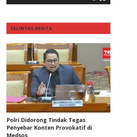
SELINTAS BERITA
Polri Didorong Tindak Tegas
Penyebar Konten Provokatif di
Medsos