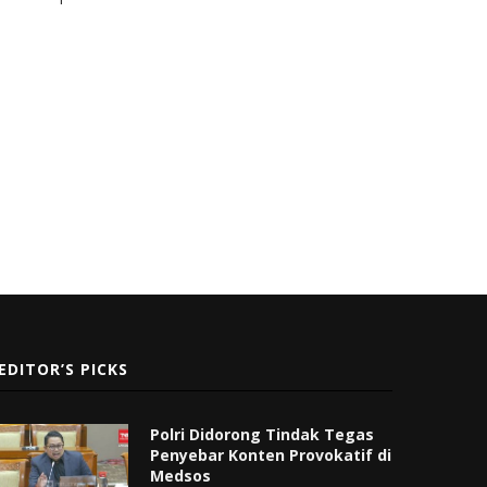
EDITOR’S PICKS
Polri Didorong Tindak Tegas
Penyebar Konten Provokatif di
Medsos