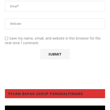
Save my name, email, and website in this browser for the
next time I comment.
PESAN BAPAK USKUP PANGKALPINANG
Video