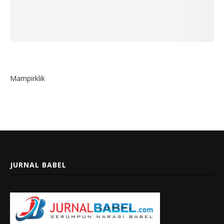
Mampirklik
JURNAL BABEL