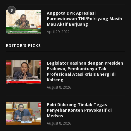
3
Anggota DPR Apresiasi
Purnawirawan TNI/Polri yang Masih
Mau Aktif Berjuang
April 29, 2022
EDITOR’S PICKS
Legislator Kasihan dengan Presiden
Prabowo, Pembantunya Tak
Profesional Atasi Krisis Energi di
Kalteng
August 8, 2026
Polri Didorong Tindak Tegas
Penyebar Konten Provokatif di
Medsos
August 8, 2026