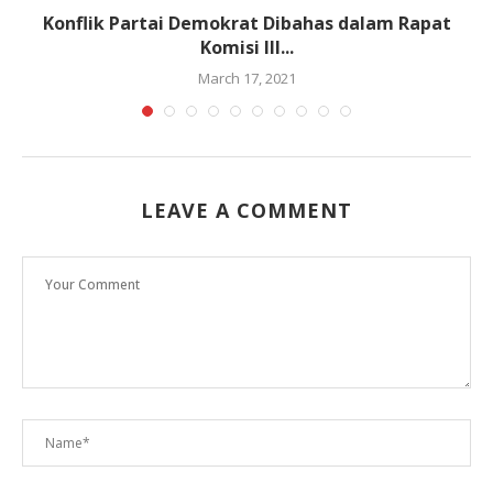
Konflik Partai Demokrat Dibahas dalam Rapat
Komisi III...
March 17, 2021
LEAVE A COMMENT