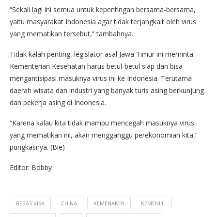
“Sekali lagi ini semua untuk kepentingan bersama-bersama,
yaitu masyarakat Indonesia agar tidak terjangkait oleh virus
yang mematikan tersebut,” tambahnya.
Tidak kalah penting, legislator asal Jawa Timur ini meminta
Kementerian Kesehatan harus betul-betul siap dan bisa
mengantisipasi masuknya virus ini ke Indonesia. Terutama
daerah wisata dan industri yang banyak turis asing berkunjung
dan pekerja asing di Indonesia.
“Karena kalau kita tidak mampu mencegah masuknya virus
yang mematikan ini, akan mengganggu perekonomian kita,”
pungkasnya. (Bie)
Editor: Bobby
BEBAS VISA
CHINA
KEMENAKER
KEMENLU