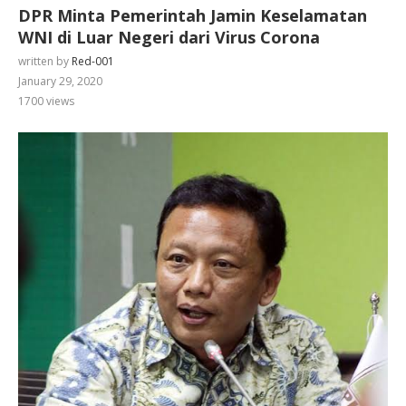
DPR Minta Pemerintah Jamin Keselamatan
WNI di Luar Negeri dari Virus Corona
written by
Red-001
January 29, 2020
1700
views