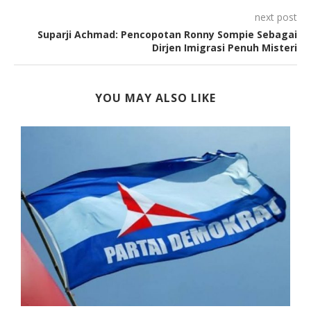
next post
Suparji Achmad: Pencopotan Ronny Sompie Sebagai
Dirjen Imigrasi Penuh Misteri
YOU MAY ALSO LIKE