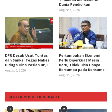
Dunia Pendidikan
August 7, 2026
DPR Desak Usut Tuntas
Pertumbuhan Ekonomi
dan Sanksi Tegas Nakes
Perlu Diperkuat Mesin
Diduga Hina Pasien BPJS
Baru, Tidak Bisa Hanya
Bertumpu pada Konsumsi
August 6, 2026
August 6, 2026
BERITA POPULER DI BABEL
1
2