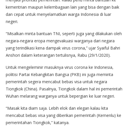
kementrian maupun kelembagaan lain yang bisa dengan baik
dan cepat untuk menyelamatkan warga Indonesia di luar
negeri.
“Misalkan minta bantuan TNI, seperti juga yang dilakukan oleh
negara-negara eropa mengevakuasi warganya dari negara
yang terindikasi kena dampak virus corona,” ujar Syaiful Bahri
Anshori dalam keterangan tertulisnya, Rabu (29/1/2020).
Untuk mengeleminir masuknya virus corona ke Indonesia,
politisi Partai Kebangkitan Bangsa (PKB) ini juga meminta
pemerintah segera mencabut bebas visa untuk negara
Tiongkok (China). Pasalnya, Tiongkok dalam hal ini pemerintah
Wuhan melarang warganya untuk bepergian ke luar negeri.
“Masak kita diam saja. Lebih elok dan elegan kalau kita
mencabut bebas visa yang diberikan pemerintah (Kemenlu) ke
pemerintahan Tiongkok,” katanya.