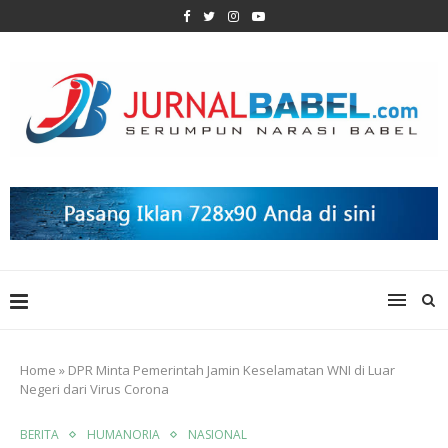
Home
»
DPR Minta Pemerintah Jamin Keselamatan WNI di Luar
Negeri dari Virus Corona
BERITA
HUMANORIA
NASIONAL