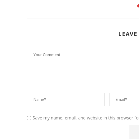
LEAVE
Save my name, email, and website in this browser fo