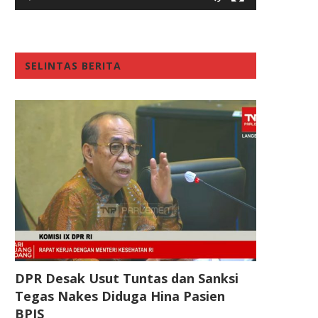
SELINTAS BERITA
DPR Desak Usut Tuntas dan Sanksi
Tegas Nakes Diduga Hina Pasien
BPJS