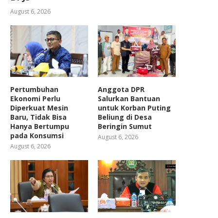
August 6, 2026
Pertumbuhan
Anggota DPR
Ekonomi Perlu
Salurkan Bantuan
Diperkuat Mesin
untuk Korban Puting
Baru, Tidak Bisa
Beliung di Desa
Hanya Bertumpu
Beringin Sumut
pada Konsumsi
August 6, 2026
August 6, 2026