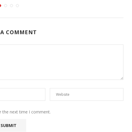
 A COMMENT
r the next time I comment.