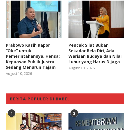
Prabowo Kasih Rapor
Pencak Silat Bukan
“Oke” untuk
Sekadar Bela Diri, Ada
Pemerintahannya, Hensa:
Warisan Budaya dan Nilai
Kepuasan Publik Justru
Luhur yang Harus Dijaga
Sedang Menurun Tajam
August 10, 2026
August 10, 2026
BERITA POPULER DI BABEL
1
2