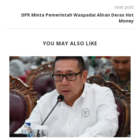
next post
DPR Minta Pemerintah Waspadai Aliran Deras Hot
Money
YOU MAY ALSO LIKE