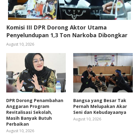
Komisi III DPR Dorong Aktor Utama
Penyelundupan 1,3 Ton Narkoba Dibongkar
August 10, 2026
DPR Dorong Penambahan
Bangsa yang Besar Tak
Anggaran Program
Pernah Melupakan Akar
Revitalisasi Sekolah,
Seni dan Kebudayaanya
Masih Banyak Butuh
August 10, 2026
Perbaikan
August 10, 2026