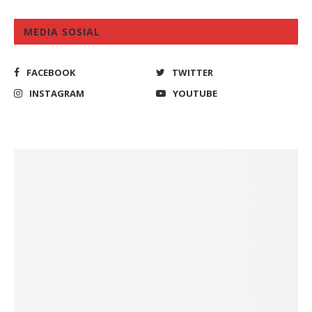
MEDIA SOSIAL
FACEBOOK
TWITTER
INSTAGRAM
YOUTUBE