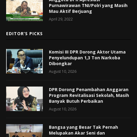
Purnawirawan TNI/Polri yang Masih
Mau Aktif Berjuang
April 29, 2022
EDITOR’S PICKS
Komisi III DPR Dorong Aktor Utama
Penyelundupan 1,3 Ton Narkoba
Dibongkar
August 10, 2026
DPR Dorong Penambahan Anggaran
Program Revitalisasi Sekolah, Masih
Banyak Butuh Perbaikan
August 10, 2026
Bangsa yang Besar Tak Pernah
Melupakan Akar Seni dan