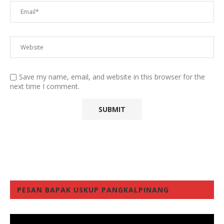
Save my name, email, and website in this browser for the
next time I comment.
PESAN BAPAK USKUP PANGKALPINANG
Video