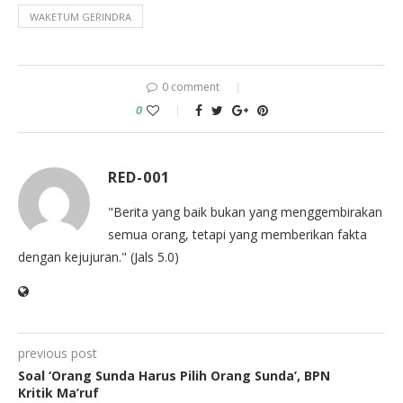
WAKETUM GERINDRA
0 comment
0
RED-001
"Berita yang baik bukan yang menggembirakan
semua orang, tetapi yang memberikan fakta
dengan kejujuran." (Jals 5.0)
previous post
Soal ‘Orang Sunda Harus Pilih Orang Sunda’, BPN
Kritik Ma’ruf