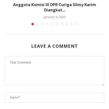
Anggota Komisi III DPR Curiga Silmy Karim
Diangkat...
January 4, 2023
LEAVE A COMMENT