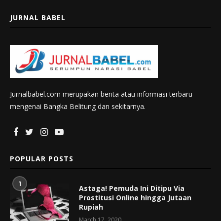
JURNAL BABEL
Jurnalbabel.com merupakan berita atau informasi terbaru
mengenai Bangka Belitung dan sekitarnya.
POPULAR POSTS
1
Astaga! Pemuda Ini Ditipu Via
Prostitusi Online hingga Jutaan
Rupiah
March 17, 2020