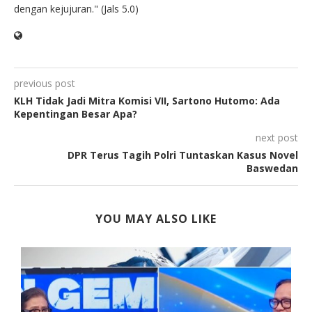
dengan kejujuran." (Jals 5.0)
previous post
KLH Tidak Jadi Mitra Komisi VII, Sartono Hutomo: Ada
Kepentingan Besar Apa?
next post
DPR Terus Tagih Polri Tuntaskan Kasus Novel
Baswedan
YOU MAY ALSO LIKE