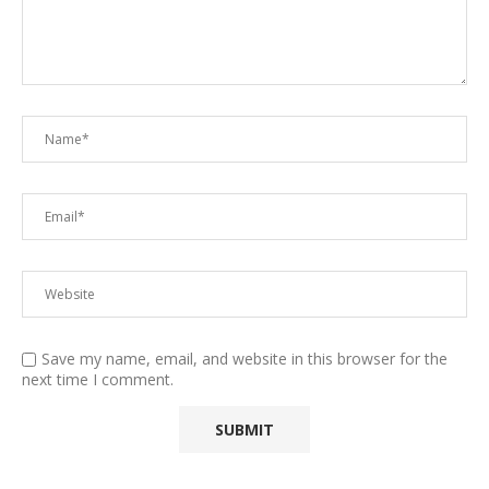
Save my name, email, and website in this browser for the
next time I comment.