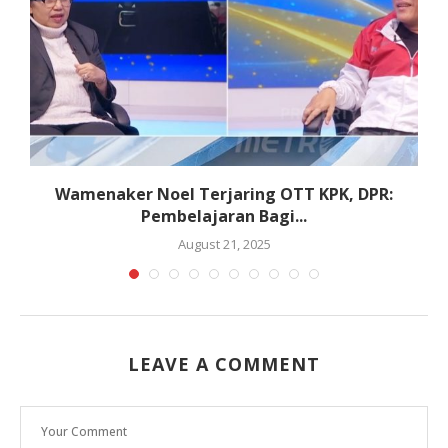
Wamenaker Noel Terjaring OTT KPK, DPR:
Pembelajaran Bagi...
August 21, 2025
LEAVE A COMMENT