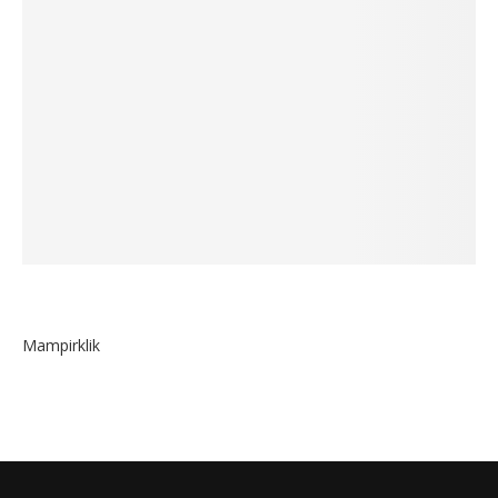
Mampirklik