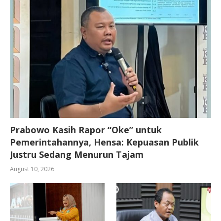
Prabowo Kasih Rapor “Oke” untuk
Pemerintahannya, Hensa: Kepuasan Publik
Justru Sedang Menurun Tajam
August 10, 2026