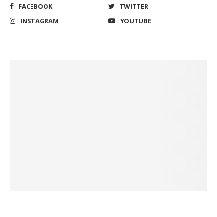
FACEBOOK
TWITTER
INSTAGRAM
YOUTUBE