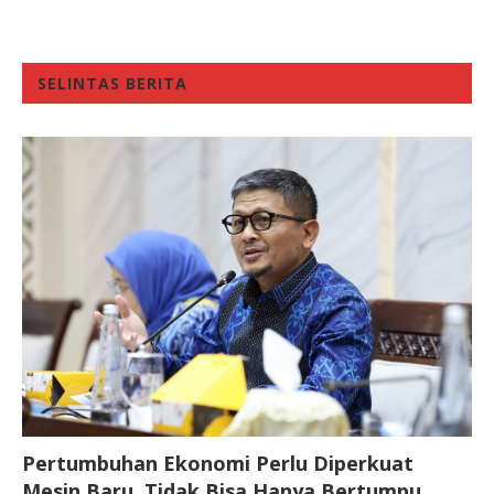
SELINTAS BERITA
Pertumbuhan Ekonomi Perlu Diperkuat
Mesin Baru, Tidak Bisa Hanya Bertumpu