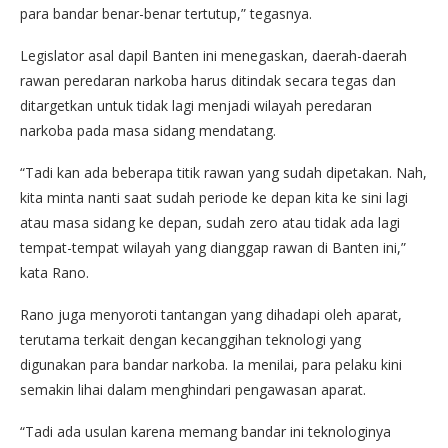
para bandar benar-benar tertutup,” tegasnya.
Legislator asal dapil Banten ini menegaskan, daerah-daerah
rawan peredaran narkoba harus ditindak secara tegas dan
ditargetkan untuk tidak lagi menjadi wilayah peredaran
narkoba pada masa sidang mendatang.
“Tadi kan ada beberapa titik rawan yang sudah dipetakan. Nah,
kita minta nanti saat sudah periode ke depan kita ke sini lagi
atau masa sidang ke depan, sudah zero atau tidak ada lagi
tempat-tempat wilayah yang dianggap rawan di Banten ini,”
kata Rano.
Rano juga menyoroti tantangan yang dihadapi oleh aparat,
terutama terkait dengan kecanggihan teknologi yang
digunakan para bandar narkoba. Ia menilai, para pelaku kini
semakin lihai dalam menghindari pengawasan aparat.
“Tadi ada usulan karena memang bandar ini teknologinya