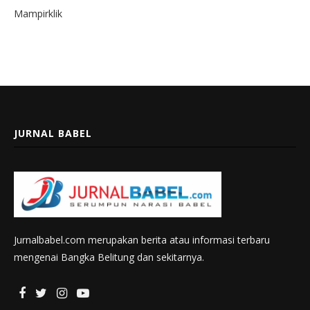
Mampirklik
JURNAL BABEL
Jurnalbabel.com merupakan berita atau informasi terbaru
mengenai Bangka Belitung dan sekitarnya.