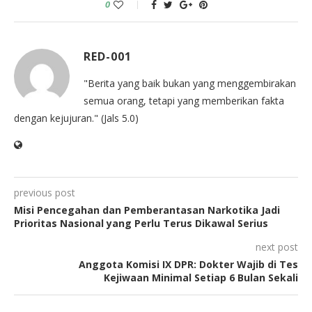
0
RED-001
"Berita yang baik bukan yang menggembirakan
semua orang, tetapi yang memberikan fakta
dengan kejujuran." (Jals 5.0)
previous post
Misi Pencegahan dan Pemberantasan Narkotika Jadi
Prioritas Nasional yang Perlu Terus Dikawal Serius
next post
Anggota Komisi IX DPR: Dokter Wajib di Tes
Kejiwaan Minimal Setiap 6 Bulan Sekali