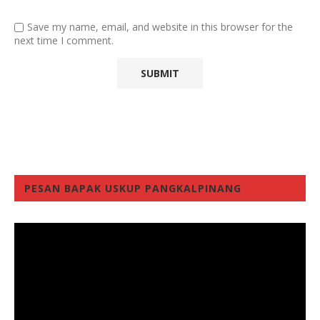
Save my name, email, and website in this browser for the
next time I comment.
PESAN BAPAK USKUP PANGKALPINANG
Video
Player