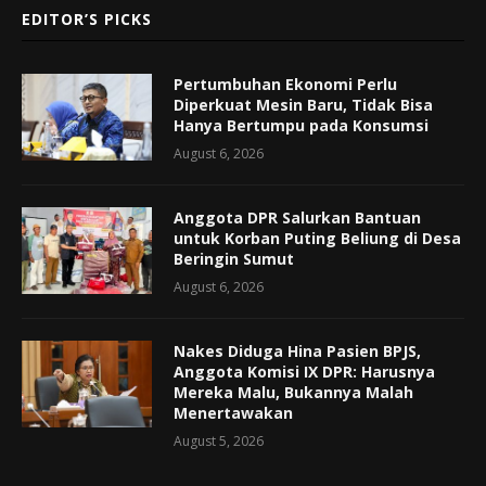
EDITOR’S PICKS
Pertumbuhan Ekonomi Perlu
Diperkuat Mesin Baru, Tidak Bisa
Hanya Bertumpu pada Konsumsi
August 6, 2026
Anggota DPR Salurkan Bantuan
untuk Korban Puting Beliung di Desa
Beringin Sumut
August 6, 2026
Nakes Diduga Hina Pasien BPJS,
Anggota Komisi IX DPR: Harusnya
Mereka Malu, Bukannya Malah
Menertawakan
August 5, 2026