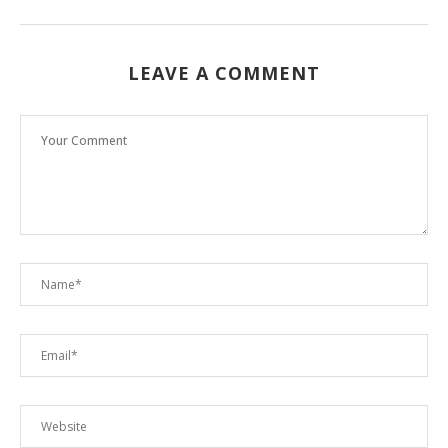
LEAVE A COMMENT