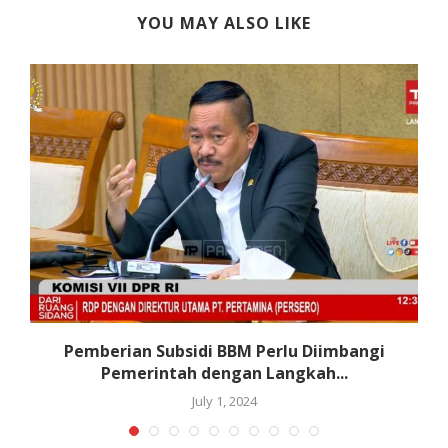
YOU MAY ALSO LIKE
Pemberian Subsidi BBM Perlu Diimbangi
Pemerintah dengan Langkah...
July 1, 2024