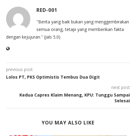
RED-001
"Berita yang baik bukan yang menggembirakan
semua orang, tetapi yang memberikan fakta
dengan kejujuran." (Jals 5.0)
previous post
Lolos PT, PKS Optimistis Tembus Dua Digit
next post
Kedua Capres Klaim Menang, KPU: Tunggu Sampai
Selesai
YOU MAY ALSO LIKE