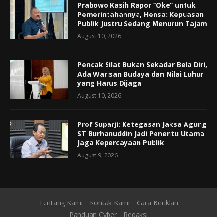
Prabowo Kasih Rapor “Oke” untuk
Pemerintahannya, Hensa: Kepuasan
Publik Justru Sedang Menurun Tajam
August 10, 2026
Pencak Silat Bukan Sekadar Bela Diri,
Ada Warisan Budaya dan Nilai Luhur
yang Harus Dijaga
August 10, 2026
Prof Suparji: Ketegasan Jaksa Agung
ST Burhanuddin Jadi Penentu Utama
Jaga Kepercayaan Publik
August 9, 2026
Tentang Kami
Kontak Kami
Cara Beriklan
Panduan Cyber
Redaksi