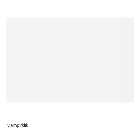
Mampirklik