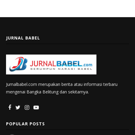
JURNAL BABEL
Jurnalbabel.com merupakan berita atau informasi terbaru
mengenai Bangka Belitung dan sekitarnya.
POPULAR POSTS