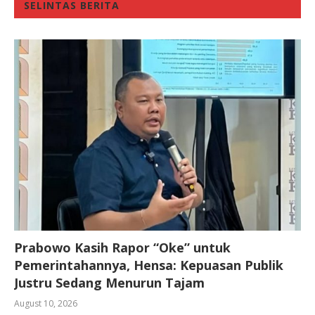
SELINTAS BERITA
Prabowo Kasih Rapor “Oke” untuk
Pemerintahannya, Hensa: Kepuasan Publik
Justru Sedang Menurun Tajam
August 10, 2026