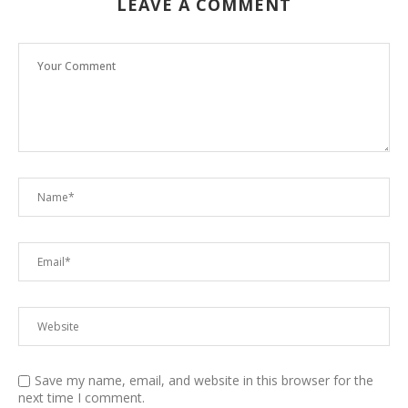
LEAVE A COMMENT
Save my name, email, and website in this browser for the
next time I comment.