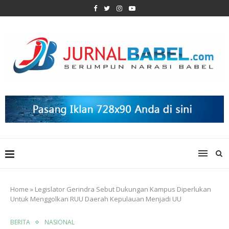
Home
»
Legislator Gerindra Sebut Dukungan Kampus Diperlukan
Untuk Menggolkan RUU Daerah Kepulauan Menjadi UU
BERITA
NASIONAL