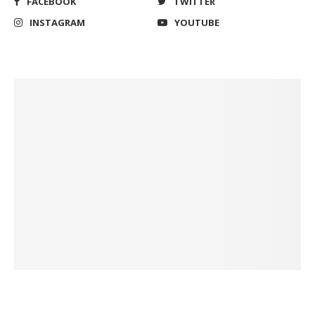
FACEBOOK
TWITTER
INSTAGRAM
YOUTUBE