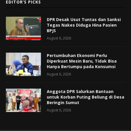
EDITOR’S PICKS
DPR Desak Usut Tuntas dan Sanksi
Tegas Nakes Diduga Hina Pasien
BPJS
August 6, 2026
Pertumbuhan Ekonomi Perlu
Diperkuat Mesin Baru, Tidak Bisa
Hanya Bertumpu pada Konsumsi
August 6, 2026
Anggota DPR Salurkan Bantuan
untuk Korban Puting Beliung di Desa
Beringin Sumut
August 6, 2026