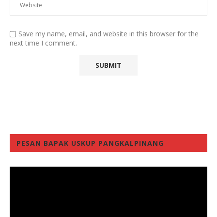
Save my name, email, and website in this browser for the
next time I comment.
PESAN BAPAK USKUP PANGKALPINANG
Video
Player