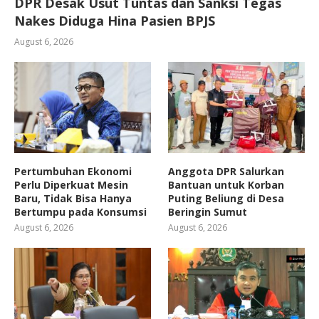
DPR Desak Usut Tuntas dan Sanksi Tegas
Nakes Diduga Hina Pasien BPJS
August 6, 2026
Pertumbuhan Ekonomi
Anggota DPR Salurkan
Perlu Diperkuat Mesin
Bantuan untuk Korban
Baru, Tidak Bisa Hanya
Puting Beliung di Desa
Bertumpu pada Konsumsi
Beringin Sumut
August 6, 2026
August 6, 2026