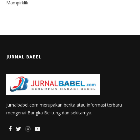
Mampirklik
JURNAL BABEL
Jurnalbabel.com merupakan berita atau informasi terbaru
mengenai Bangka Belitung dan sekitarnya.