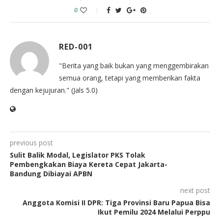
0
RED-001
"Berita yang baik bukan yang menggembirakan
semua orang, tetapi yang memberikan fakta
dengan kejujuran." (Jals 5.0)
previous post
Sulit Balik Modal, Legislator PKS Tolak
Pembengkakan Biaya Kereta Cepat Jakarta-
Bandung Dibiayai APBN
next post
Anggota Komisi II DPR: Tiga Provinsi Baru Papua Bisa
Ikut Pemilu 2024 Melalui Perppu