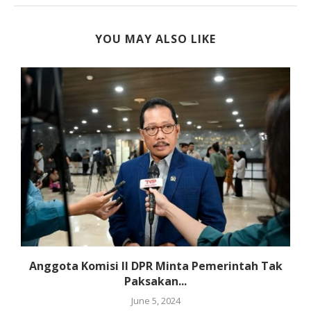
YOU MAY ALSO LIKE
Anggota Komisi II DPR Minta Pemerintah Tak
Paksakan...
June 5, 2024