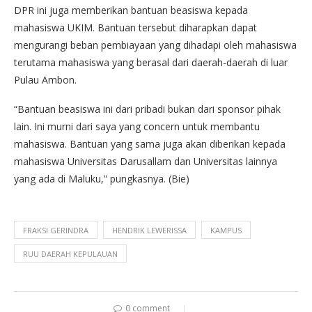
DPR ini juga memberikan bantuan beasiswa kepada
mahasiswa UKIM. Bantuan tersebut diharapkan dapat
mengurangi beban pembiayaan yang dihadapi oleh mahasiswa
terutama mahasiswa yang berasal dari daerah-daerah di luar
Pulau Ambon.
“Bantuan beasiswa ini dari pribadi bukan dari sponsor pihak
lain. Ini murni dari saya yang concern untuk membantu
mahasiswa. Bantuan yang sama juga akan diberikan kepada
mahasiswa Universitas Darusallam dan Universitas lainnya
yang ada di Maluku,” pungkasnya. (Bie)
FRAKSI GERINDRA
HENDRIK LEWERISSA
KAMPUS
RUU DAERAH KEPULAUAN
0 comment