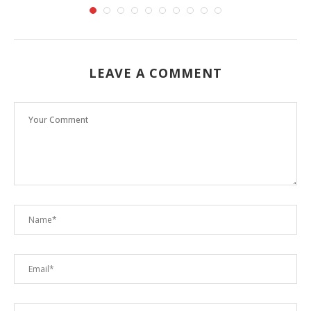
LEAVE A COMMENT