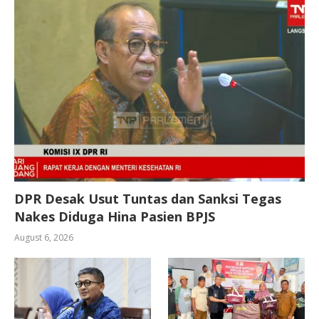
DPR Desak Usut Tuntas dan Sanksi Tegas
Nakes Diduga Hina Pasien BPJS
August 6, 2026