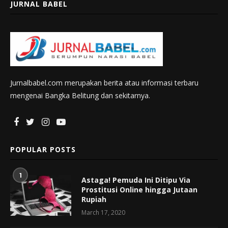
JURNAL BABEL
Jurnalbabel.com merupakan berita atau informasi terbaru
mengenai Bangka Belitung dan sekitarnya.
POPULAR POSTS
1
Astaga! Pemuda Ini Ditipu Via
Prostitusi Online hingga Jutaan
Rupiah
March 17, 2020