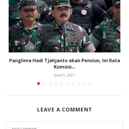
Panglima Hadi Tjahjanto akan Pensiun, Ini Kata
Komsisi...
June 5, 2021
LEAVE A COMMENT