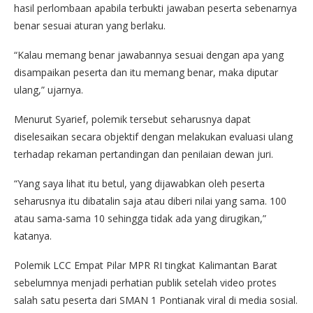
hasil perlombaan apabila terbukti jawaban peserta sebenarnya
benar sesuai aturan yang berlaku.
“Kalau memang benar jawabannya sesuai dengan apa yang
disampaikan peserta dan itu memang benar, maka diputar
ulang,” ujarnya.
Menurut Syarief, polemik tersebut seharusnya dapat
diselesaikan secara objektif dengan melakukan evaluasi ulang
terhadap rekaman pertandingan dan penilaian dewan juri.
“Yang saya lihat itu betul, yang dijawabkan oleh peserta
seharusnya itu dibatalin saja atau diberi nilai yang sama. 100
atau sama-sama 10 sehingga tidak ada yang dirugikan,”
katanya.
Polemik LCC Empat Pilar MPR RI tingkat Kalimantan Barat
sebelumnya menjadi perhatian publik setelah video protes
salah satu peserta dari SMAN 1 Pontianak viral di media sosial.