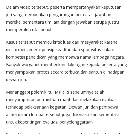
Dalam video tersebut, peserta mempertanyakan keputusan
juri yang memberikan pengurangan poin atas jawaban
mereka, sementara tim lain dengan jawaban serupa justru
memperoleh nilai penuh.
Kasus tersebut memicu kritik luas dari masyarakat karena
dinilai mencederai prinsip keadilan dan sportivitas dalam
kompetisi pendidikan yang membawa nama lembaga negara.
Banyak warganet memberikan dukungan kepada peserta yang
menyampaikan protes secara terbuka dan santun di hadapan
dewan juri.
Menanggapi polemik itu, MPR RI sebelumnya telah
menyampaikan permintaan maaf dan melakukan evaluasi
terhadap pelaksanaan kegiatan. Dewan juri dan pembawa
acara dalam lomba tersebut juga dinonaktifkan sementara
untuk kepentingan evaluasi penyelenggaraan.