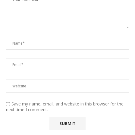
Save my name, email, and website in this browser for the
next time I comment.