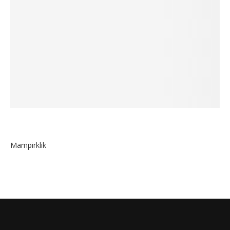
Mampirklik