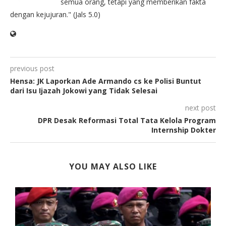
semua orang, tetapi yang memberikan fakta
dengan kejujuran." (Jals 5.0)
previous post
Hensa: JK Laporkan Ade Armando cs ke Polisi Buntut
dari Isu Ijazah Jokowi yang Tidak Selesai
next post
DPR Desak Reformasi Total Tata Kelola Program
Internship Dokter
YOU MAY ALSO LIKE