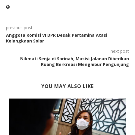
previous post
Anggota Komisi VI DPR Desak Pertamina Atasi
Kelangkaan Solar
next post
Nikmati Senja di Sarinah, Musisi Jalanan Diberikan
Ruang Berkreasi Menghibur Pengunjung
YOU MAY ALSO LIKE