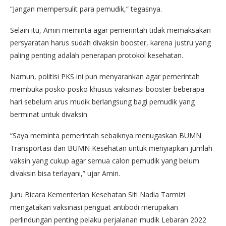
“Jangan mempersulit para pemudik,” tegasnya.
Selain itu, Amin meminta agar pemerintah tidak memaksakan
persyaratan harus sudah divaksin booster, karena justru yang
paling penting adalah penerapan protokol kesehatan.
Namun, politisi PKS ini pun menyarankan agar pemerintah
membuka posko-posko khusus vaksinasi booster beberapa
hari sebelum arus mudik berlangsung bagi pemudik yang
berminat untuk divaksin.
“Saya meminta pemerintah sebaiknya menugaskan BUMN
Transportasi dan BUMN Kesehatan untuk menyiapkan jumlah
vaksin yang cukup agar semua calon pemudik yang belum
divaksin bisa terlayani,” ujar Amin.
Juru Bicara Kementerian Kesehatan Siti Nadia Tarmizi
mengatakan vaksinasi penguat antibodi merupakan
perlindungan penting pelaku perjalanan mudik Lebaran 2022