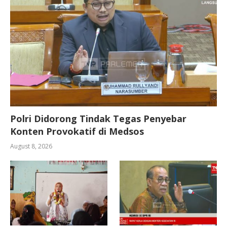
Polri Didorong Tindak Tegas Penyebar
Konten Provokatif di Medsos
August 8, 2026