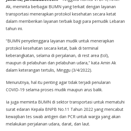
Ak, meminta berbagai BUMN yang terkait dengan layanan
transportasi menerapkan protokol kesehatan secara ketat
dalam memberikan layanan terbaik bagi para pemudik Lebaran
tahun ini.
“BUMN penyelenggara layanan mudik untuk menerapkan
protokol kesehatan secara ketat, baik di terminal
keberangkatan, selama di perjalanan, di rest area (tol),
maupun di pelabuhan dan pelabuhan udara,” kata Amin Ak
dalam keterangan tertulis, Minggu (3/4/2022).
Menurutnya, hal itu penting agar tidak terjadi penularan
COVID-19 selama proses mudik maupun arus balik.
Ia juga meminta BUMN di sektor transportasi untuk mematuhi
surat edaran Kepala BNPB No.11 Tahun 2022 yang mencabut
kewajiban tes swab antigen dan PCR untuk warga yang akan
melakukan perjalanan udara, darat, dan laut.