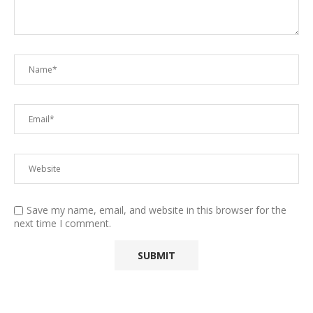
Save my name, email, and website in this browser for the
next time I comment.