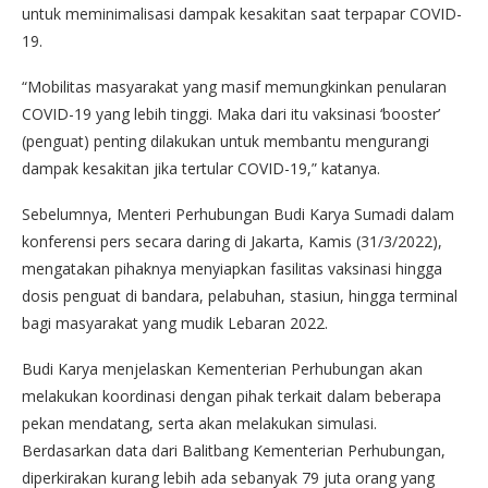
untuk meminimalisasi dampak kesakitan saat terpapar COVID-
19.
“Mobilitas masyarakat yang masif memungkinkan penularan
COVID-19 yang lebih tinggi. Maka dari itu vaksinasi ‘booster’
(penguat) penting dilakukan untuk membantu mengurangi
dampak kesakitan jika tertular COVID-19,” katanya.
Sebelumnya, Menteri Perhubungan Budi Karya Sumadi dalam
konferensi pers secara daring di Jakarta, Kamis (31/3/2022),
mengatakan pihaknya menyiapkan fasilitas vaksinasi hingga
dosis penguat di bandara, pelabuhan, stasiun, hingga terminal
bagi masyarakat yang mudik Lebaran 2022.
Budi Karya menjelaskan Kementerian Perhubungan akan
melakukan koordinasi dengan pihak terkait dalam beberapa
pekan mendatang, serta akan melakukan simulasi.
Berdasarkan data dari Balitbang Kementerian Perhubungan,
diperkirakan kurang lebih ada sebanyak 79 juta orang yang