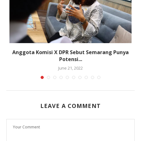
Anggota Komisi X DPR Sebut Semarang Punya
Potensi...
June 21, 2022
LEAVE A COMMENT