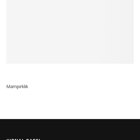
Mampirklik