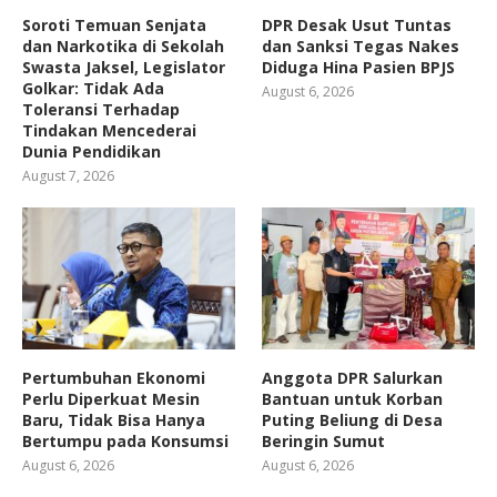
Soroti Temuan Senjata
DPR Desak Usut Tuntas
dan Narkotika di Sekolah
dan Sanksi Tegas Nakes
Swasta Jaksel, Legislator
Diduga Hina Pasien BPJS
Golkar: Tidak Ada
August 6, 2026
Toleransi Terhadap
Tindakan Mencederai
Dunia Pendidikan
August 7, 2026
Pertumbuhan Ekonomi
Anggota DPR Salurkan
Perlu Diperkuat Mesin
Bantuan untuk Korban
Baru, Tidak Bisa Hanya
Puting Beliung di Desa
Bertumpu pada Konsumsi
Beringin Sumut
August 6, 2026
August 6, 2026