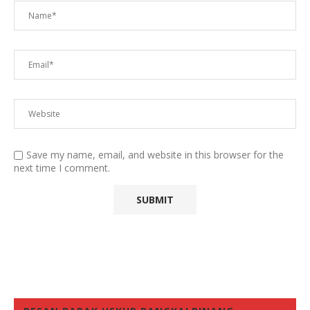
Save my name, email, and website in this browser for the
next time I comment.