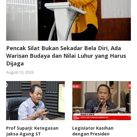
Pencak Silat Bukan Sekadar Bela Diri, Ada
Warisan Budaya dan Nilai Luhur yang Harus
Dijaga
August 10, 2026
Prof Suparji: Ketegasan
Legislator Kasihan
Jaksa Agung ST
dengan Presiden