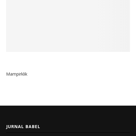
Mampirklik
JURNAL BABEL