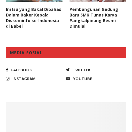
Ini Isu yang Bakal Dibahas
Pembangunan Gedung
Dalam Raker Kepala
Baru SMK Tunas Karya
Diskominfo se-Indonesia
Pangkalpinang Resmi
di Babel
Dimulai
MEDIA SOSIAL
FACEBOOK
TWITTER
INSTAGRAM
YOUTUBE