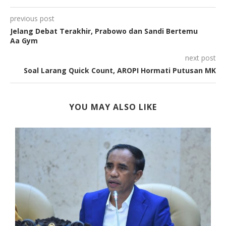
previous post
Jelang Debat Terakhir, Prabowo dan Sandi Bertemu
Aa Gym
next post
Soal Larang Quick Count, AROPI Hormati Putusan MK
YOU MAY ALSO LIKE