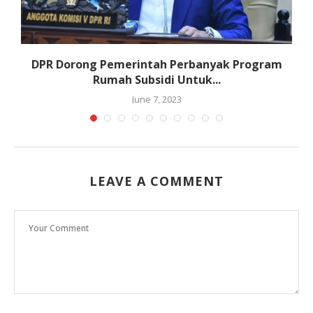
DPR Dorong Pemerintah Perbanyak Program
Rumah Subsidi Untuk...
June 7, 2023
LEAVE A COMMENT