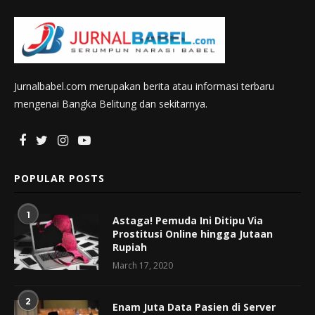
Jurnalbabel.com merupakan berita atau informasi terbaru
mengenai Bangka Belitung dan sekitarnya.
POPULAR POSTS
1
Astaga! Pemuda Ini Ditipu Via
Prostitusi Online hingga Jutaan
Rupiah
March 17, 2020
2
Enam Juta Data Pasien di Server