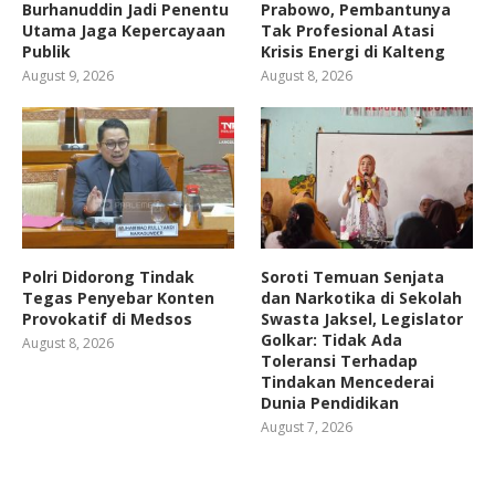
Burhanuddin Jadi Penentu
Prabowo, Pembantunya
Utama Jaga Kepercayaan
Tak Profesional Atasi
Publik
Krisis Energi di Kalteng
August 9, 2026
August 8, 2026
Polri Didorong Tindak
Soroti Temuan Senjata
Tegas Penyebar Konten
dan Narkotika di Sekolah
Provokatif di Medsos
Swasta Jaksel, Legislator
Golkar: Tidak Ada
August 8, 2026
Toleransi Terhadap
Tindakan Mencederai
Dunia Pendidikan
August 7, 2026