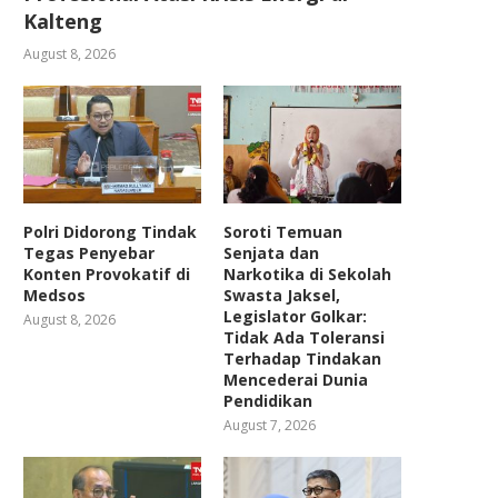
Kalteng
August 8, 2026
Polri Didorong Tindak
Soroti Temuan
Tegas Penyebar
Senjata dan
Konten Provokatif di
Narkotika di Sekolah
Medsos
Swasta Jaksel,
Legislator Golkar:
August 8, 2026
Tidak Ada Toleransi
Terhadap Tindakan
Mencederai Dunia
Pendidikan
August 7, 2026