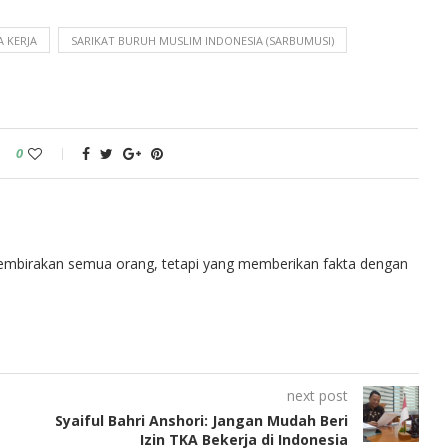
A KERJA
SARIKAT BURUH MUSLIM INDONESIA (SARBUMUSI)
0
embirakan semua orang, tetapi yang memberikan fakta dengan
next post
Syaiful Bahri Anshori: Jangan Mudah Beri
Izin TKA Bekerja di Indonesia