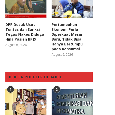
DPR Desak Usut
Pertumbuhan
Tuntas dan Sanksi
Ekonomi Perlu
Tegas Nakes Diduga
Diperkuat Mesin
Hina Pasien BPJS
Baru, Tidak Bisa
Hanya Bertumpu
August 6, 2026
pada Konsumsi
August 6, 2026
BERITA POPULER DI BABEL
1
2