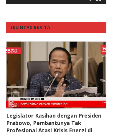
SELINTAS BERITA
Legislator Kasihan dengan Presiden
Prabowo, Pembantunya Tak
Profesional Atasi Krisis Energi di