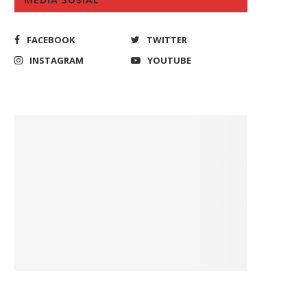
FACEBOOK
TWITTER
INSTAGRAM
YOUTUBE